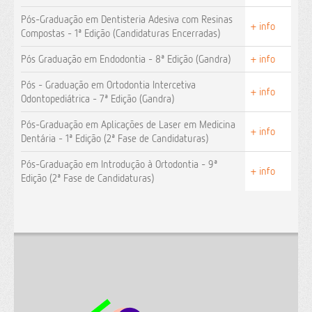
Pós-Graduação em Dentisteria Adesiva com Resinas
+ info
Compostas - 1ª Edição (Candidaturas Encerradas)
Pós Graduação em Endodontia - 8ª Edição (Gandra)
+ info
Pós - Graduação em Ortodontia Intercetiva
+ info
Odontopediátrica - 7ª Edição (Gandra)
Pós-Graduação em Aplicações de Laser em Medicina
+ info
Dentária - 1ª Edição (2ª Fase de Candidaturas)
Pós-Graduação em Introdução à Ortodontia - 9ª
+ info
Edição (2ª Fase de Candidaturas)