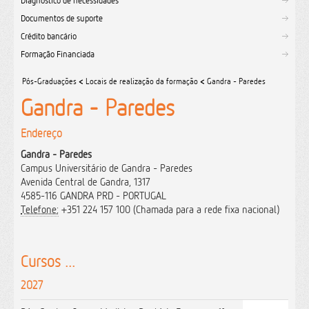
Diagnóstico de necessidades
Documentos de suporte
Crédito bancário
Formação Financiada
Pós-Graduações
<
Locais de realização da formação
<
Gandra - Paredes
Gandra - Paredes
Endereço
Gandra - Paredes
Campus Universitário de Gandra - Paredes
Avenida Central de Gandra, 1317
4585-116 GANDRA PRD - PORTUGAL
Telefone:
+351 224 157 100 (Chamada para a rede fixa nacional)
Cursos ...
2027