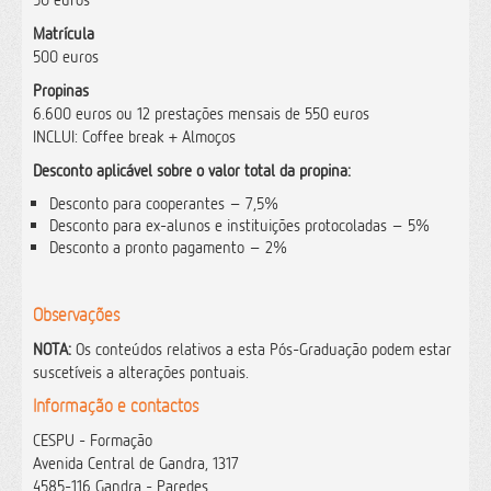
Matrícula
500 euros
Propinas
6.600 euros ou 12 prestações mensais de 550 euros
INCLUI: Coffee break + Almoços
Desconto aplicável sobre o valor total da propina:
Desconto para cooperantes – 7,5%
Desconto para ex-alunos e instituições protocoladas – 5%
Desconto a pronto pagamento – 2%
Observações
NOTA:
Os conteúdos relativos a esta Pós-Graduação podem estar
suscetíveis a alterações pontuais.
Informação e contactos
CESPU - Formação
Avenida Central de Gandra, 1317
4585-116 Gandra - Paredes