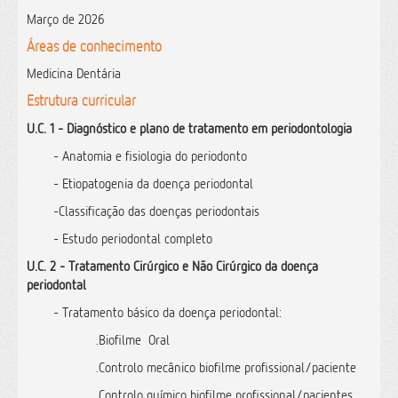
Março de 2026
Áreas de conhecimento
Medicina Dentária
Estrutura curricular
U.C. 1 - Diagnóstico e plano de tratamento em periodontologia
- Anatomia e fisiologia do periodonto
- Etiopatogenia da doença periodontal
-Classificação das doenças periodontais
- Estudo periodontal completo
U.C. 2 - Tratamento Cirúrgico e Não Cirúrgico da doença
periodontal
- Tratamento básico da doença periodontal:
.Biofilme Oral
.Controlo mecânico biofilme profissional/paciente
.Controlo químico biofilme profissional/pacientes