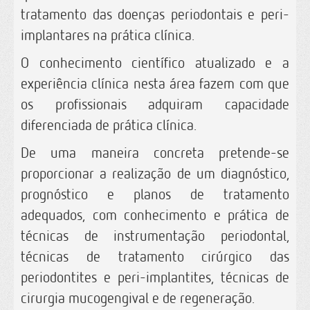
tratamento das doenças periodontais e peri-
implantares na prática clínica.
O conhecimento científico atualizado e a
experiência clínica nesta área fazem com que
os profissionais adquiram capacidade
diferenciada de prática clínica.
De uma maneira concreta pretende-se
proporcionar a realização de um diagnóstico,
prognóstico e planos de tratamento
adequados, com conhecimento e prática de
técnicas de instrumentação periodontal,
técnicas de tratamento cirúrgico das
periodontites e peri-implantites, técnicas de
cirurgia mucogengival e de regeneração.