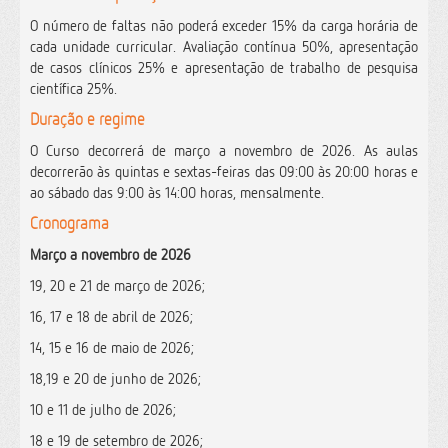
O número de faltas não poderá exceder 15% da carga horária de
cada unidade curricular. Avaliação contínua 50%, apresentação
de casos clínicos 25% e apresentação de trabalho de pesquisa
científica 25%.
Duração e regime
O Curso decorrerá de março a novembro de 2026. As aulas
decorrerão às quintas e sextas-feiras das 09:00 às 20:00 horas e
ao sábado das 9:00 às 14:00 horas, mensalmente.
Cronograma
Março a novembro de 2026
19, 20 e 21 de março de 2026;
16, 17 e 18 de abril de 2026;
14, 15 e 16 de maio de 2026;
18,19 e 20 de junho de 2026;
10 e 11 de julho de 2026;
18 e 19 de setembro de 2026;