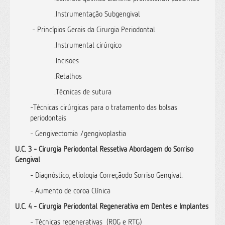
.Instrumentação Subgengival
- Princípios Gerais da Cirurgia Periodontal
.Instrumental cirúrgico
.Incisões
.Retalhos
.Técnicas de sutura
-Técnicas cirúrgicas para o tratamento das bolsas
periodontais
- Gengivectomia /gengivoplastia
U.C. 3 - Cirurgia Periodontal Ressetiva Abordagem do Sorriso
Gengival
- Diagnóstico, etiologia Correçãodo Sorriso Gengival.
- Aumento de coroa Clínica
U.C. 4 - Cirurgia Periodontal Regenerativa em Dentes e Implantes
- Técnicas regenerativas (ROG e RTG)