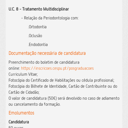
U.C. 8 -
Tratamento Multidisciplinar
- Relação da Periodontologia com:
.Ortodontia
.Oclusão
.Endodontia
Documentação necessária de candidatura
Preenchimento do boletim de candidatura
online:
https://inscricoes.cespu.pt/posgraduacoes
Curriculum Vitae;
Fotocópia do Certificado de Habilitações ou cédula profissional;
Fotocópia do Bilhete de Identidade, Cartão de Contribuinte ou do
Cartão de Cidadão;
O valor de candidatura (50€) será devolvido no caso de adiamento
ou cancelamento da formação.
Emolumentos
Candidatura
50 euros