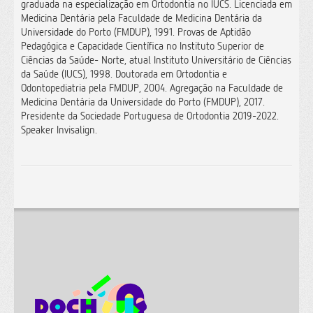
graduada na especialização em Ortodontia no IUCS. Licenciada em
Medicina Dentária pela Faculdade de Medicina Dentária da
Universidade do Porto (FMDUP), 1991. Provas de Aptidão
Pedagógica e Capacidade Científica no Instituto Superior de
Ciências da Saúde- Norte, atual Instituto Universitário de Ciências
da Saúde (IUCS), 1998. Doutorada em Ortodontia e
Odontopediatria pela FMDUP, 2004. Agregação na Faculdade de
Medicina Dentária da Universidade do Porto (FMDUP), 2017.
Presidente da Sociedade Portuguesa de Ortodontia 2019-2022.
Speaker Invisalign.