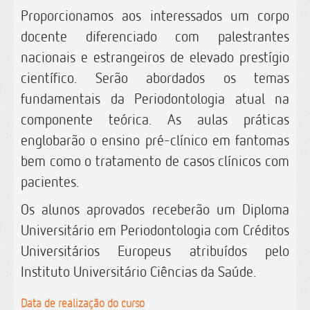
Proporcionamos aos interessados um corpo
docente diferenciado com palestrantes
nacionais e estrangeiros de elevado prestígio
científico. Serão abordados os temas
fundamentais da Periodontologia atual na
componente teórica. As aulas práticas
englobarão o ensino pré-clínico em fantomas
bem como o tratamento de casos clínicos com
pacientes.
Os alunos aprovados receberão um Diploma
Universitário em Periodontologia com Créditos
Universitários Europeus atribuídos pelo
Instituto Universitário Ciências da Saúde.
Data de realização do curso