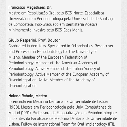
Francisco Magalhães, Dr.
Mestre em Reabilitação Oral pelo ISCS-Norte. Especialista
Universitário em Periodontologia pela Universidade de Santiago
de Compostela. Pós-Graduado em Dentisteria Adesiva
Minimamente Invasiva pelo ISCS-Egas Moniz.
Giulio Rasperini, Prof. Doutor
Graduated in dentistry. Specialized in Orthodontics. Researcher
and Professor in Periodontology for the University of
Milano. Member of the European Federation of
Periodontology. Member of the American Academy of
Periodontology. Active Member of the Italian Society of
Periodontology. Active Member of the European Academy of
Osseointegration. Active Member of the Academy of
Osseointegration.
Helena Rebelo, Mestre
Licenciada em Medicina Dentária na Universidade de Lisboa
(1988). Mestre em Periodontologia pela Univ. Complutense de
Madrid (1991). Professora da Especialização em Periodontologia e
Implantes da Faculdade de Medicina Dentaria da Universidade de
Lisboa. Fellow da International Team for Oral Implantology (ITI).