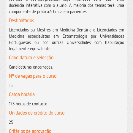
docência interativa com o aluno. A maioria dos temas terá uma
componente de prática/clínica em pacientes.
Destinatários
Licenciados ou Mestres em Medicina Dentária e Licenciados em
Medicina especialistas em Estomatologia por Universidades
Portuguesas ou por outras Universidades com habilitação
legalmente equivalente.
Candidatura e selecção
Candidaturas encerradas.
Nº de vagas para o curso
16
Carga horária
175 horas de contacto
Unidades de crédito do curso
25
Critérios de aprovação