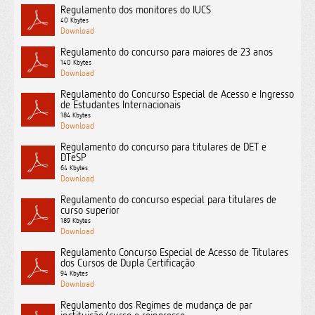
Regulamento dos monitores do IUCS
40 Kbytes
Regulamento do concurso para maiores de 23 anos
140 Kbytes
Regulamento do Concurso Especial de Acesso e Ingresso
de Estudantes Internacionais
184 Kbytes
Regulamento do concurso para titulares de DET e
DTeSP
64 Kbytes
Regulamento do concurso especial para titulares de
curso superior
189 Kbytes
Regulamento Concurso Especial de Acesso de Titulares
dos Cursos de Dupla Certificação
94 Kbytes
Regulamento dos Regimes de mudança de par