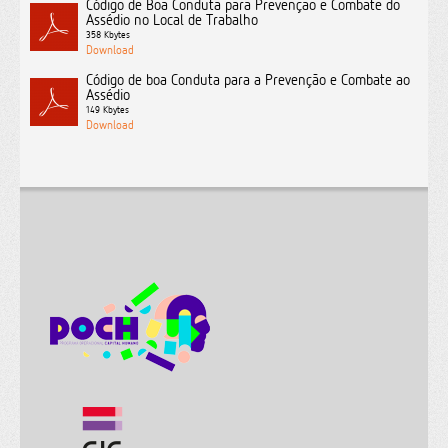
Código de Boa Conduta para Prevenção e Combate do
Assédio no Local de Trabalho
358 Kbytes
Código de boa Conduta para a Prevenção e Combate ao
Assédio
149 Kbytes