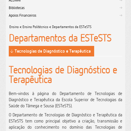
ALUMNI
Bibliotecas
Apoios Financeiros
Ensino
<
Ensino Politécnico
<
Departamentos da ESTeSTS
Departamentos da ESTeSTS
Tecnologias de Diagnóstico e Terapêutica
Tecnologias de Diagnóstico e
Terapêutica
Bem-vindos à página do Departamento de Tecnologias de
Diagnóstico e Terapêutica da
Escola Superior de Tecnologias da
Saúde do Tâmega e Sousa (ESTeSTS).
O Departamento de Tecnologias de Diagnóstico e Terapêutica da
ESTeSTS tem como principal objetivo a criação, transmissão e
aplicação do conhecimento no domínio das Tecnologias de