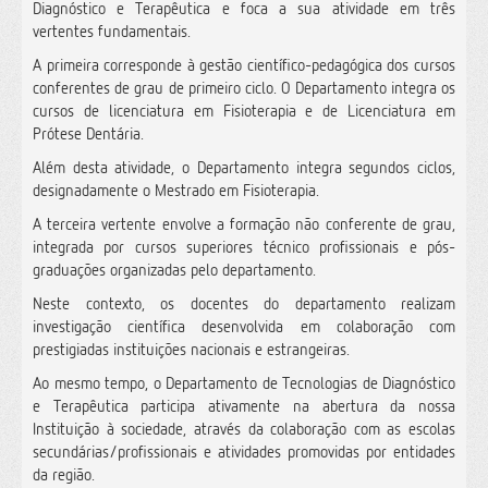
Diagnóstico e Terapêutica e foca a sua atividade em três
vertentes fundamentais.
A primeira corresponde à gestão científico-pedagógica dos cursos
conferentes de grau de primeiro ciclo. O Departamento integra os
cursos de licenciatura em Fisioterapia e de Licenciatura em
Prótese Dentária.
Além desta atividade, o Departamento integra segundos ciclos,
designadamente o Mestrado em Fisioterapia.
A terceira vertente envolve a formação não conferente de grau,
integrada por cursos superiores técnico profissionais e pós-
graduações organizadas pelo departamento.
Neste contexto, os docentes do departamento realizam
investigação científica desenvolvida em colaboração com
prestigiadas instituições nacionais e estrangeiras.
Ao mesmo tempo, o Departamento de Tecnologias de Diagnóstico
e Terapêutica participa ativamente na abertura da nossa
Instituição à sociedade, através da colaboração com as escolas
secundárias/profissionais e atividades promovidas por entidades
da região.