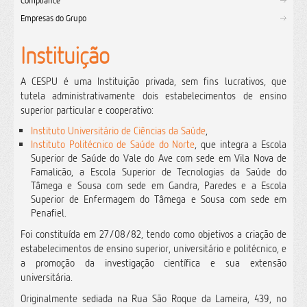
Compliance
Empresas do Grupo
Instituição
A CESPU é uma Instituição privada, sem fins lucrativos, que
tutela administrativamente dois estabelecimentos de ensino
superior particular e cooperativo:
Instituto Universitário de Ciências da Saúde
,
Instituto Politécnico de Saúde do Norte
, que integra a Escola
Superior de Saúde do Vale do Ave com sede em Vila Nova de
Famalicão, a
Escola Superior de Tecnologias da Saúde do
Tâmega e Sousa
com sede em Gandra, Paredes e a
Escola
Superior de Enfermagem do Tâmega e Sousa com sede em
Penafiel.
Foi constituída em 27/08/82, tendo como objetivos a criação de
estabelecimentos de ensino superior, universitário e politécnico, e
a promoção da investigação científica e sua extensão
universitária.
Originalmente sediada na Rua São Roque da Lameira, 439, no