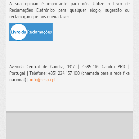
A sua opinião é importante para nós. Utilize o Livro de
Reclamações Eletrónico para qualquer elogio, sugestão ou
reclamação que nos queira fazer.
Avenida Central de Gandra, 1317 | 4585-116 Gandra PRD |
Portugal | Telefone: +351 224 157 100
(chamada para a rede fixa
nacional)
|
info@cespu.pt