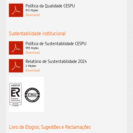
Política da Qualidade CESPU
613 Kbytes
Sustentabilidade institucional
Política de Sustentabilidade CESPU
555 Kbytes
Relatório de Sustentabilidade 2024
2 Mbytes
Livro de Elogios, Sugestões e Reclamações