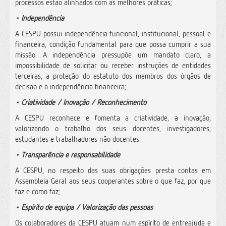
processos estão alinhados com as melhores práticas;
• Independência
A CESPU possui independência funcional, institucional, pessoal e
financeira, condição fundamental para que possa cumprir a sua
missão. A independência pressupõe um mandato claro, a
impossibilidade de solicitar ou receber instruções de entidades
terceiras, a proteção do estatuto dos membros dos órgãos de
decisão e a independência financeira;
• Criatividade / Inovação / Reconhecimento
A CESPU reconhece e fomenta a criatividade, a inovação,
valorizando o trabalho dos seus docentes, investigadores,
estudantes e trabalhadores não docentes.
• Transparência e responsabilidade
A CESPU, no respeito das suas obrigações presta contas em
Assembleia Geral aos seus cooperantes sobre o que faz, por que
faz e como faz;
• Espírito de equipa / Valorização das pessoas
Os colaboradores da CESPU atuam num espírito de entreajuda e