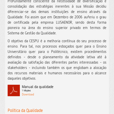
Profundamente consciente da necessidade de diversificação e
consolidação das estratégias inerentes à sua Missão decidiu
diferenciar-se das demais instituições de ensino através da
Qualidade. Foi assim que em Dezembro de 2006 auferiu o grau
de certificada pela empresa LUSAENOR, sendo desta forma
pioneira na área do ensino superior privado em termos de
Sistema de Gestão da Qualidade.
O objetivo da CESPU é a melhoria contínua do seu processo de
ensino. Para tal, nos processos esboçados quer para o Ensino
Universitário quer para o Politécnico, existem procedimentos
definidos - desde o planeamento da atividade letiva até à
avaliação da satisfação das diferentes partes interessadas - os
stakeholders - incluindo também os que englobam a alocação
dos recursos materiais e humanos necessários para o alcance
daqueles objetivos.
Manual da qualidade
1 Mbytes
Política da Qualidade