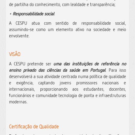
de partilha do conhecimento, com lealdade e transparência;
• Responsabilidade social
A CESPU atua com sentido de responsabilidade social,
assumindo-se como um elemento ativo na sociedade e meio
envolvente.
VISÃO
A CESPU pretende ser
uma das instituições de referência no
ensino privado das ciências da saúde em Portugal
. Para isso
desenvolverá a sua atividade centrada numa política de qualidade
e exigência, captando jovens promissores nacionais e
internacionais, proporcionando aos estudantes, docentes,
funcionários e comunidade tecnologia de ponta e infraestruturas
modernas.
Certificação de Qualidade