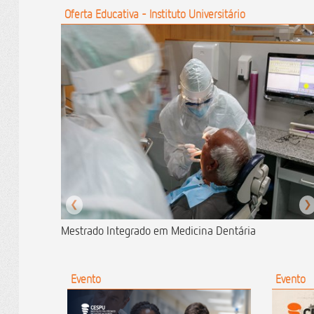
Oferta Educativa - Instituto Universitário
❮
❯
Mestrado Integrado em Medicina Dentária
Evento