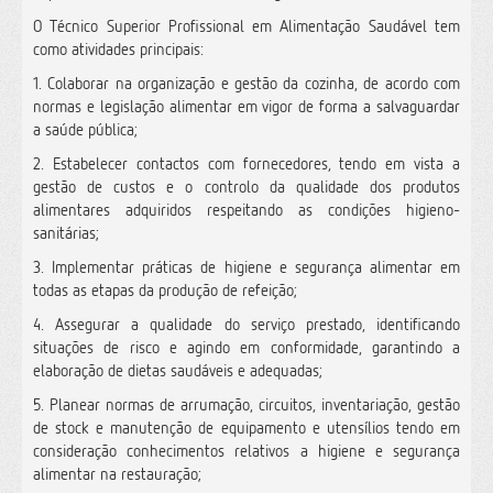
O Técnico Superior Profissional em Alimentação Saudável tem
como atividades principais:
1. Colaborar na organização e gestão da cozinha, de acordo com
normas e legislação alimentar em vigor de forma a salvaguardar
a saúde pública;
2. Estabelecer contactos com fornecedores, tendo em vista a
gestão de custos e o controlo da qualidade dos produtos
alimentares adquiridos respeitando as condições higieno-
sanitárias;
3. Implementar práticas de higiene e segurança alimentar em
todas as etapas da produção de refeição;
4. Assegurar a qualidade do serviço prestado, identificando
situações de risco e agindo em conformidade, garantindo a
elaboração de dietas saudáveis e adequadas;
5. Planear normas de arrumação, circuitos, inventariação, gestão
de stock e manutenção de equipamento e utensílios tendo em
consideração conhecimentos relativos a higiene e segurança
alimentar na restauração;