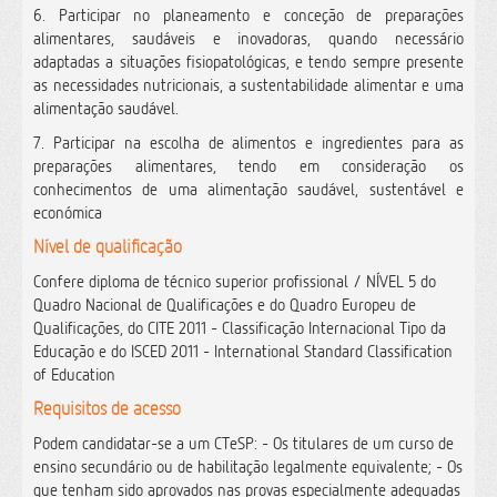
6. Participar no planeamento e conceção de preparações
alimentares, saudáveis e inovadoras, quando necessário
adaptadas a situações fisiopatológicas, e tendo sempre presente
as necessidades nutricionais, a sustentabilidade alimentar e uma
alimentação saudável.
7. Participar na escolha de alimentos e ingredientes para as
preparações alimentares, tendo em consideração os
conhecimentos de uma alimentação saudável, sustentável e
económica
Nível de qualificação
Confere diploma de técnico superior profissional / NÍVEL 5 do
Quadro Nacional de Qualificações e do Quadro Europeu de
Qualificações, do CITE 2011 - Classificação Internacional Tipo da
Educação e do ISCED 2011 - International Standard Classification
of Education
Requisitos de acesso
Podem candidatar-se a um CTeSP: - Os titulares de um curso de
ensino secundário ou de habilitação legalmente equivalente; - Os
que tenham sido aprovados nas provas especialmente adequadas