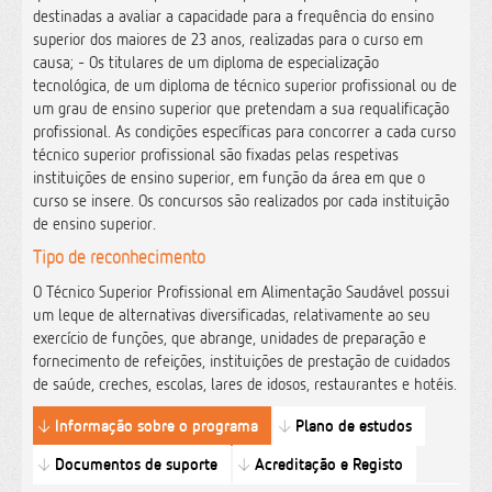
destinadas a avaliar a capacidade para a frequência do ensino
superior dos maiores de 23 anos, realizadas para o curso em
causa; - Os titulares de um diploma de especialização
tecnológica, de um diploma de técnico superior profissional ou de
um grau de ensino superior que pretendam a sua requalificação
profissional. As condições específicas para concorrer a cada curso
técnico superior profissional são fixadas pelas respetivas
instituições de ensino superior, em função da área em que o
curso se insere. Os concursos são realizados por cada instituição
de ensino superior.
Tipo de reconhecimento
O Técnico Superior Profissional em Alimentação Saudável possui
um leque de alternativas diversificadas, relativamente ao seu
exercício de funções, que abrange, unidades de preparação e
fornecimento de refeições, instituições de prestação de cuidados
de saúde, creches, escolas, lares de idosos, restaurantes e hotéis.
Informação sobre o programa
Plano de estudos
Documentos de suporte
Acreditação e Registo