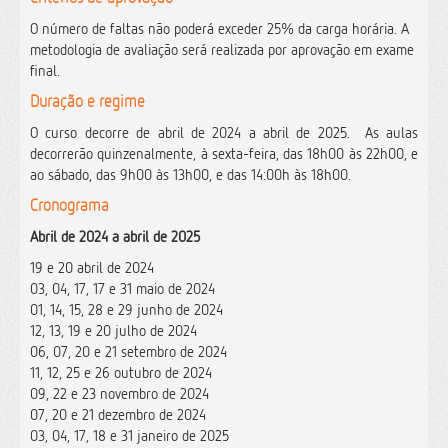
O número de faltas não poderá exceder 25% da carga horária. A
metodologia de avaliação será realizada por aprovação em exame
final.
Duração e regime
O curso decorre de abril de 2024 a abril de 2025. As aulas
decorrerão quinzenalmente, à sexta-feira, das 18h00 às 22h00, e
ao sábado, das 9h00 às 13h00, e das 14:00h às 18h00.
Cronograma
Abril de 2024 a abril de 2025
19 e 20 abril de 2024
03, 04, 17, 17 e 31 maio de 2024
01, 14, 15, 28 e 29 junho de 2024
12, 13, 19 e 20 julho de 2024
06, 07, 20 e 21 setembro de 2024
11, 12, 25 e 26 outubro de 2024
09, 22 e 23 novembro de 2024
07, 20 e 21 dezembro de 2024
03, 04, 17, 18 e 31 janeiro de 2025