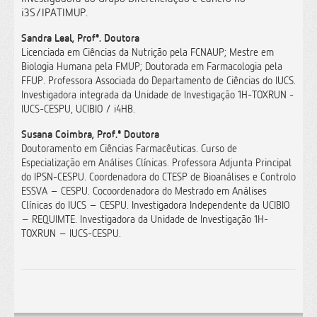
i3S/IPATIMUP.
Sandra Leal, Profª. Doutora
Licenciada em Ciências da Nutrição pela FCNAUP; Mestre em
Biologia Humana pela FMUP; Doutorada em Farmacologia pela
FFUP. Professora Associada do Departamento de Ciências do IUCS.
Investigadora integrada da Unidade de Investigação
1H-TOXRUN -
IUCS-CESPU, UCIBIO / i4HB
.
Susana Coimbra, Prof.ª Doutora
Doutoramento em Ciências Farmacêuticas. Curso de
Especialização em Análises Clínicas. Professora Adjunta Principal
do IPSN-CESPU. Coordenadora do CTESP de Bioanálises e Controlo
ESSVA – CESPU. Cocoordenadora do Mestrado em Análises
Clínicas do IUCS – CESPU. Investigadora Independente da UCIBIO
– REQUIMTE. Investigadora da Unidade de Investigação 1H-
TOXRUN – IUCS-CESPU.