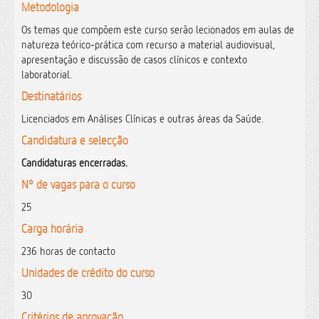
Metodologia
Os temas que compõem este curso serão lecionados em aulas de
natureza teórico-prática com recurso a material audiovisual,
apresentação e discussão de casos clínicos e contexto
laboratorial.
Destinatários
Licenciados em Análises Clínicas e outras áreas da Saúde.
Candidatura e selecção
Candidaturas encerradas.
Nº de vagas para o curso
25
Carga horária
236 horas de contacto
Unidades de crédito do curso
30
Critérios de aprovação