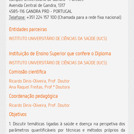
Avenida Central de Gandra, 1317
4585-116 GANDRA PRD - PORTUGAL
Telefone:
+351 224 157 100 (Chamada para a rede fixa nacional)
Entidades parceiras
INSTITUTO UNIVERSITÁRIO DE CIÊNCIAS DA SAÚDE (IUCS)
Instituição de Ensino Superior que confere o Diploma
INSTITUTO UNIVERSITÁRIO DE CIÊNCIAS DA SAÚDE (IUCS)
Comissão científica
Ricardo Dinis-Oliveira, Prof. Doutor
Ana Raquel Freitas, Prof.ª Doutora
Coordenação pedagógica
Ricardo Dinis-Oliveira, Prof. Doutor
Objetivos
1. Discutir temáticas ligadas à saúde e doença na perspetiva dos
parâmetros quantificáveis por técnicas e métodos próprios da