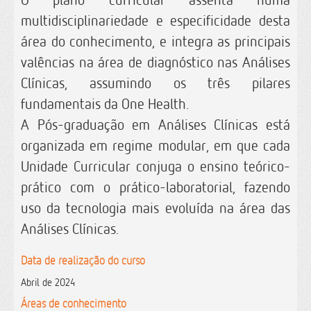
multidisciplinariedade e especificidade desta
área do conhecimento, e integra as principais
valências na área de diagnóstico nas Análises
Clínicas, assumindo os três pilares
fundamentais da One Health.
A Pós-graduação em Análises Clínicas está
organizada em regime modular, em que cada
Unidade Curricular conjuga o ensino teórico-
prático com o prático-laboratorial, fazendo
uso da tecnologia mais evoluída na área das
Análises Clínicas.
Data de realização do curso
Abril de 2024
Áreas de conhecimento