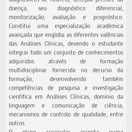
doença, seu diagnóstico diferencial,
monitorização, avaliação e prognóstico.
Constitui uma especialização académica
avançada que engloba as diferentes valências
das Análises Clínicas, devendo o estudante
integrar todo um conjunto de conhecimentos
adquiridos através de formação
multidisciplinar fornecida no decurso da
formação, desenvolvendo também
competências de pesquisa e investigação
científica em Análises Clínicas, domínio da
linguagem e comunicação de ciência,
mecanismos de controlo de qualidade, entre
outros.
O plano curricular assenta numa