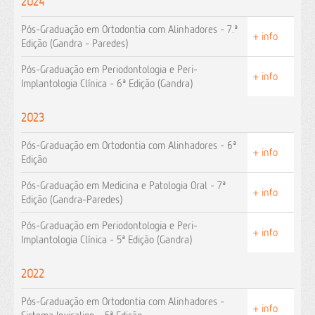
2024
Pós-Graduação em Ortodontia com Alinhadores - 7.ª
+ info
Edição (Gandra - Paredes)
Pós-Graduação em Periodontologia e Peri-
+ info
Implantologia Clínica - 6ª Edição (Gandra)
2023
Pós-Graduação em Ortodontia com Alinhadores - 6ª
+ info
Edição
Pós-Graduação em Medicina e Patologia Oral - 7ª
+ info
Edição (Gandra-Paredes)
Pós-Graduação em Periodontologia e Peri-
+ info
Implantologia Clínica - 5ª Edição (Gandra)
2022
Pós-Graduação em Ortodontia com Alinhadores -
+ info