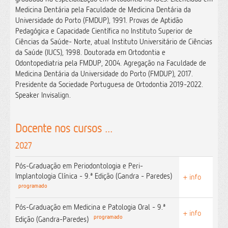
Medicina Dentária pela Faculdade de Medicina Dentária da
Universidade do Porto (FMDUP), 1991. Provas de Aptidão
Pedagógica e Capacidade Científica no Instituto Superior de
Ciências da Saúde- Norte, atual Instituto Universitário de Ciências
da Saúde (IUCS), 1998. Doutorada em Ortodontia e
Odontopediatria pela FMDUP, 2004. Agregação na Faculdade de
Medicina Dentária da Universidade do Porto (FMDUP), 2017.
Presidente da Sociedade Portuguesa de Ortodontia 2019-2022.
Speaker Invisalign.
Docente nos cursos ...
2027
Pós-Graduação em Periodontologia e Peri-
Implantologia Clínica - 9.ª Edição (Gandra - Paredes)
+ info
programado
Pós-Graduação em Medicina e Patologia Oral - 9.ª
+ info
programado
Edição (Gandra-Paredes)