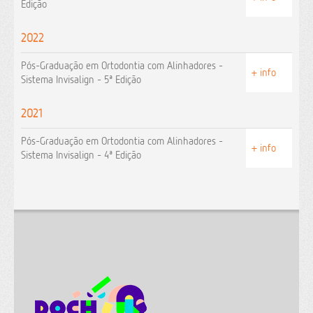
Edição
2022
Pós-Graduação em Ortodontia com Alinhadores -
+ info
Sistema Invisalign - 5ª Edição
2021
Pós-Graduação em Ortodontia com Alinhadores -
+ info
Sistema Invisalign - 4ª Edição