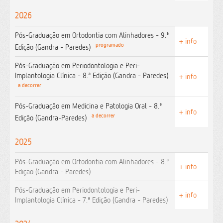
2026
Pós-Graduação em Ortodontia com Alinhadores - 9.ª
+ info
programado
Edição (Gandra - Paredes)
Pós-Graduação em Periodontologia e Peri-
Implantologia Clínica - 8.ª Edição (Gandra - Paredes)
+ info
a decorrer
Pós-Graduação em Medicina e Patologia Oral - 8.ª
+ info
a decorrer
Edição (Gandra-Paredes)
2025
Pós-Graduação em Ortodontia com Alinhadores - 8.ª
+ info
Edição (Gandra - Paredes)
Pós-Graduação em Periodontologia e Peri-
+ info
Implantologia Clínica - 7.ª Edição (Gandra - Paredes)