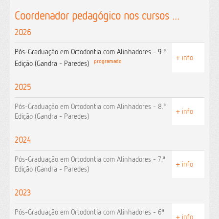
Coordenador pedagógico nos cursos ...
2026
Pós-Graduação em Ortodontia com Alinhadores - 9.ª
+ info
programado
Edição (Gandra - Paredes)
2025
Pós-Graduação em Ortodontia com Alinhadores - 8.ª
+ info
Edição (Gandra - Paredes)
2024
Pós-Graduação em Ortodontia com Alinhadores - 7.ª
+ info
Edição (Gandra - Paredes)
2023
Pós-Graduação em Ortodontia com Alinhadores - 6ª
+ info