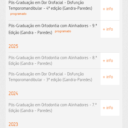
Pós-Graduação em Dor Orofacial - Disfunção
Temporomandibular - 4ª edição (Gandra-Paredes)
+ info
programado
Pós-Graduação em Ortodontia com Alinhadores - 9.ª
+ info
programado
Edição (Gandra - Paredes)
2025
Pós-Graduação em Ortodontia com Alinhadores - 8.ª
+ info
Edição (Gandra - Paredes)
Pós-Graduação em Dor Orofacial - Disfunção
+ info
Temporomandibular - 3ª edição (Gandra-Paredes)
2024
Pós-Graduação em Ortodontia com Alinhadores - 7.ª
+ info
Edição (Gandra - Paredes)
2023