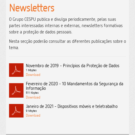
Newsletters
O Grupo CESPU publica e divulga periodicamente, pelas suas
partes interessadas internas e externas, newsletters formativas
sobre a proteção de dados pessoais.
Nesta secção poderão consultar as diferentes publicações sobre o
tema.
Novembro de 2019 - Princípios da Proteção de Dados
1 Mbytes
Fevereiro de 2020 - 10 Mandamentos da Segurança da
Informação
511 Kbytes
Janeiro de 2021 - Dispositivos móveis e teletrabalho
9 Mbytes