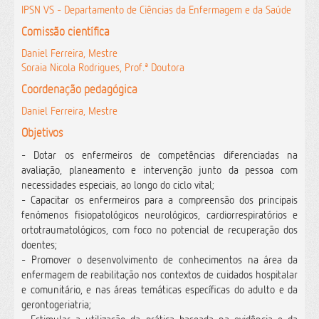
IPSN VS - Departamento de Ciências da Enfermagem e da Saúde
Comissão científica
Daniel Ferreira, Mestre
Soraia Nicola Rodrigues, Prof.ª Doutora
Coordenação pedagógica
Daniel Ferreira, Mestre
Objetivos
- Dotar os enfermeiros de competências diferenciadas na
avaliação, planeamento e intervenção junto da pessoa com
necessidades especiais, ao longo do ciclo vital;
- Capacitar os enfermeiros para a compreensão dos principais
fenómenos fisiopatológicos neurológicos, cardiorrespiratórios e
ortotraumatológicos, com foco no potencial de recuperação dos
doentes;
- Promover o desenvolvimento de conhecimentos na área da
enfermagem de reabilitação nos contextos de cuidados hospitalar
e comunitário, e nas áreas temáticas específicas do adulto e da
gerontogeriatria;