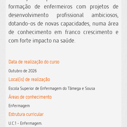
formação de enfermeiros com projetos de
desenvolvimento profissional ambiciosos,
dotando-os de novas capacidades, numa área
de conhecimento em franco crescimento e
com forte impacto na saúde.
Data de realização do curso
Outubro de 2026
Local(is) de realização
Escola Superior de Enfermagem do Tâmega e Sousa
Áreas de conhecimento
Enfermagem
Estrutura curricular
U.C.1 - Enfermagem.