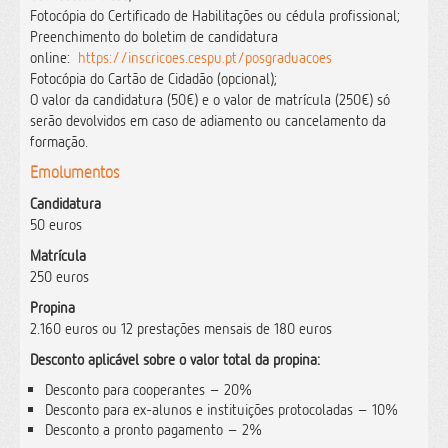
Fotocópia do Certificado de Habilitações ou cédula profissional;
Preenchimento do boletim de candidatura
online:
https://inscricoes.cespu.pt/posgraduacoes
Fotocópia do Cartão de Cidadão (opcional);
O valor da candidatura (50€) e o valor de matrícula (250€) só
serão devolvidos em caso de adiamento ou cancelamento da
formação.
Emolumentos
Candidatura
50 euros
Matrícula
250 euros
Propina
2.160 euros ou 12 prestações mensais de 180 euros
Desconto aplicável sobre o valor total da propina:
Desconto para cooperantes – 20%
Desconto para ex-alunos e instituições protocoladas – 10%
Desconto a pronto pagamento – 2%