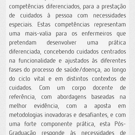
competências diferenciados, para a prestação
de cuidados à pessoa com necessidades
especiais. Estas competências representam
uma mais-valia para os enfermeiros que
pretendam desenvolver uma prática
diferenciada, concebendo cuidados centrados
na funcionalidade e ajustados às diferentes
fases do processo de saúde/doença, ao longo
do ciclo vital e em distintos contextos de
cuidados. Com um corpo docente de
referência, com abordagens baseadas na
melhor evidência, com a aposta em
metodologias inovadoras e desafiantes, e com
uma forte componente prática, esta Pós-
Graduação responde às necessidades de