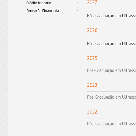
2027
Crédito bancário
Formação Financiada
Pós-Graduação em Ultrasson
2026
Pós-Graduação em Ultrasson
2025
Pós-Graduação em Ultrasson
2023
Pós-Graduação em Ultrasson
2022
Pós-Graduação em Ultrasso