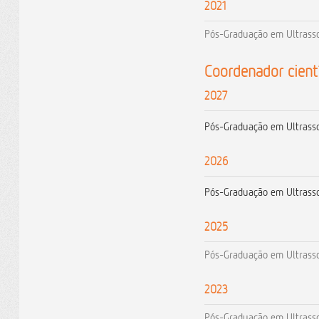
2021
Pós-Graduação em Ultrasso
Coordenador cientí
2027
Pós-Graduação em Ultrasson
2026
Pós-Graduação em Ultrasson
2025
Pós-Graduação em Ultrasson
2023
Pós-Graduação em Ultrasson