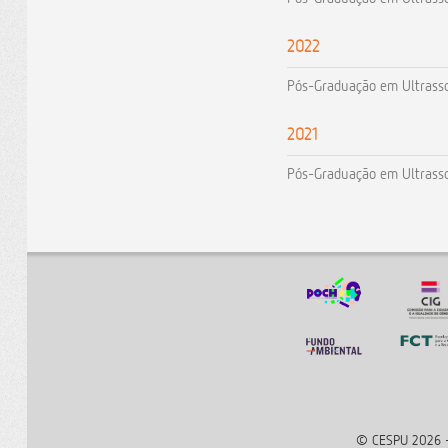
2022
Pós-Graduação em Ultrasso
2021
Pós-Graduação em Ultrasso
© CESPU 2026 