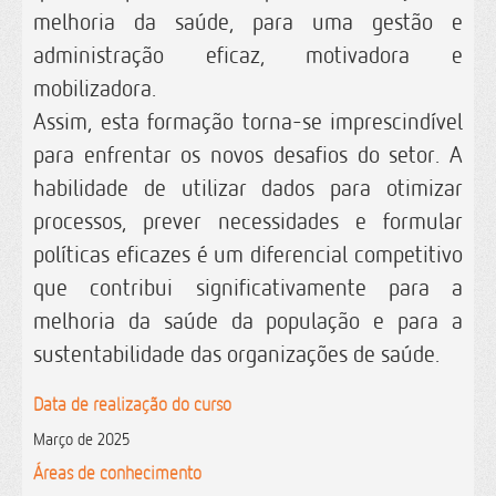
melhoria da saúde, para uma gestão e
administração eficaz, motivadora e
mobilizadora.
Assim, esta formação torna-se imprescindível
para enfrentar os novos desafios do setor. A
habilidade de utilizar dados para otimizar
processos, prever necessidades e formular
políticas eficazes é um diferencial competitivo
que contribui significativamente para a
melhoria da saúde da população e para a
sustentabilidade das organizações de saúde.
Data de realização do curso
Março de 2025
Áreas de conhecimento