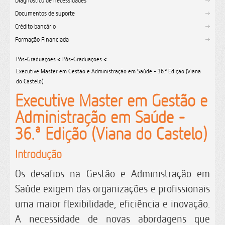
Diagnóstico de necessidades
Documentos de suporte
Crédito bancário
Formação Financiada
Pós-Graduações
<
Pós-Graduações
<
Executive Master em Gestão e Administração em Saúde - 36.ª Edição (Viana
do Castelo)
Executive Master em Gestão e
Administração em Saúde -
36.ª Edição (Viana do Castelo)
Introdução
Os desafios na Gestão e Administração em
Saúde exigem das organizações e profissionais
uma maior flexibilidade, eficiência e inovação.
A necessidade de novas abordagens que