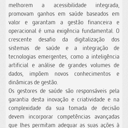
melhorem a acessibilidade integrada,
promovam ganhos em saúde baseados em
valor e garantam a gestão financeira e
operacional é uma exigência fundamental. O
crescente desafio da digitalização dos
sistemas de saúde e a integração de
tecnologias emergentes, como a inteligência
artificial e análise de grandes volumes de
dados, impõem novos conhecimentos e
dinâmicas de gestão.
Os gestores de saúde são responsáveis pela
garantia desta inovação e criatividade e na
complexidade da sua tomada de decisão
devem incorporar competências avançadas
que lhes permitam adequar as suas ações à