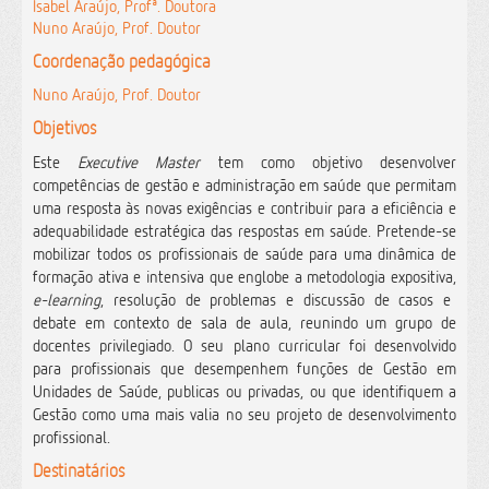
Isabel Araújo, Profª. Doutora
Nuno Araújo, Prof. Doutor
Coordenação pedagógica
Nuno Araújo, Prof. Doutor
Objetivos
Este
Executive Master
tem como objetivo desenvolver
competências de gestão e administração em saúde que permitam
uma resposta às novas exigências e contribuir para a eficiência e
adequabilidade estratégica das respostas em saúde. Pretende-se
mobilizar todos os profissionais de saúde para uma dinâmica de
formação ativa e intensiva que englobe a metodologia expositiva,
e-learning
, resolução de problemas e discussão de casos e
debate em contexto de sala de aula, reunindo um grupo de
docentes privilegiado. O seu plano curricular foi desenvolvido
para profissionais que desempenhem funções de Gestão em
Unidades de Saúde, publicas ou privadas, ou que identifiquem a
Gestão como uma mais valia no seu projeto de desenvolvimento
profissional.
Destinatários