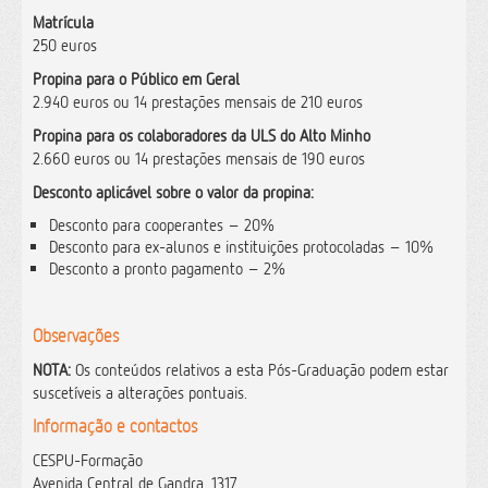
Matrícula
250 euros
Propina para o Público em Geral
2.940 euros ou 14 prestações mensais de 210 euros
Propina para os colaboradores da ULS do Alto Minho
2.660 euros ou 14 prestações mensais de 190 euros
Desconto aplicável sobre o valor da propina:
Desconto para cooperantes – 20%
Desconto para ex-alunos e instituições protocoladas – 10%
Desconto a pronto pagamento – 2%
Observações
NOTA:
Os conteúdos relativos a esta Pós-Graduação podem estar
suscetíveis a alterações pontuais.
Informação e contactos
CESPU-Formação
Avenida Central de Gandra, 1317