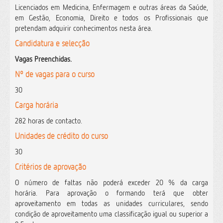
Licenciados em Medicina, Enfermagem e outras áreas da Saúde,
em Gestão, Economia, Direito e todos os Profissionais que
pretendam adquirir conhecimentos nesta área.
Candidatura e selecção
Vagas Preenchidas.
Nº de vagas para o curso
30
Carga horária
282 horas de contacto.
Unidades de crédito do curso
30
Critérios de aprovação
O número de faltas não poderá exceder 20 % da carga
horária
.
Para aprovação o formando terá que obter
aproveitamento em todas as unidades curriculares, sendo
condição de aproveitamento uma classificação igual ou superior a