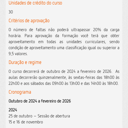
Unidades de crédito do curso
30
Critérios de aprovação
O número de faltas não poderá ultrapassar 20% da carga
horária.
Para aprovação da formação você terá que obter
aproveitamento em todas as unidades curriculares, sendo
condição de aproveitamento uma classificação igual ou superior a
9,5 valores.
Duração e regime
O curso decorrerá de outubro de 2024 a fevereiro de 2026.
As
aulas decorrerão quinzenalmente, às sextas-feiras das 18h00 às
22h00 e aos sábados das 09h00 às 13h00 e das 14h00 às 18h00.
Cronograma
Outubro de 2024 a fevereiro de 2026
2024
25 de outubro – Sessão de abertura
15 e 16 de novembro