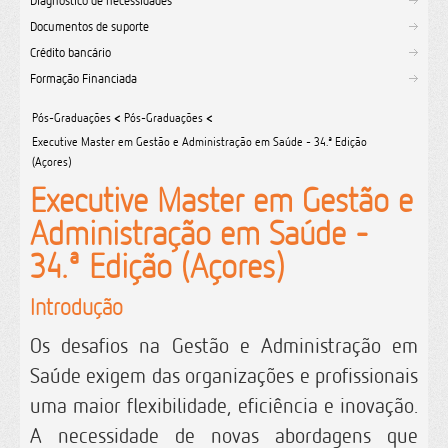
Diagnóstico de necessidades
Documentos de suporte
Crédito bancário
Formação Financiada
Pós-Graduações
<
Pós-Graduações
<
Executive Master em Gestão e Administração em Saúde - 34.ª Edição
(Açores)
Executive Master em Gestão e
Administração em Saúde -
34.ª Edição (Açores)
Introdução
Os desafios na Gestão e Administração em
Saúde exigem das organizações e profissionais
uma maior flexibilidade, eficiência e inovação.
A necessidade de novas abordagens que