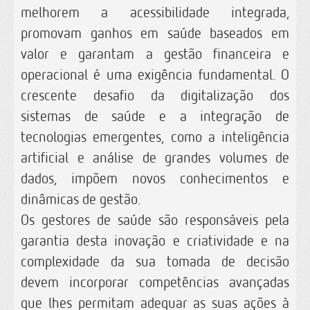
melhorem a acessibilidade integrada,
promovam ganhos em saúde baseados em
valor e garantam a gestão financeira e
operacional é uma exigência fundamental. O
crescente desafio da digitalização dos
sistemas de saúde e a integração de
tecnologias emergentes, como a inteligência
artificial e análise de grandes volumes de
dados, impõem novos conhecimentos e
dinâmicas de gestão.
Os gestores de saúde são responsáveis pela
garantia desta inovação e criatividade e na
complexidade da sua tomada de decisão
devem incorporar competências avançadas
que lhes permitam adequar as suas ações à