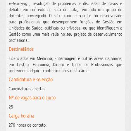
e-learning
, resolução de problemas e discussão de casos e
debate em contexto de sala de aula, reunindo um grupo de
docentes privilegiado.
O seu plano curricular foi desenvolvido
para profissionais que desempenhem funções de Gestão em
Unidades de Saúde, públicas ou privadas, ou que identifiquem a
Gestão como uma mais valia no seu projeto de desenvolvimento
profissional.
Destinatários
Licenciados em Medicina, Enfermagem e outras áreas da Saúde,
em Gestão, Economia, Direito e todos os Profissionais que
pretendem adquirir conhecimentos nesta área.
Candidatura e selecção
Candidaturas abertas.
Nº de vagas para o curso
25
Carga horária
276 horas de contato.