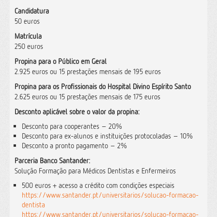
Candidatura
50 euros
Matrícula
250 euros
Propina para o Público em Geral
2.925 euros ou 15 prestações mensais de 195 euros
Propina para os Profissionais do Hospital Divino Espírito Santo
2.625 euros ou 15 prestações mensais de 175 euros
Desconto aplicável sobre o valor da propina:
Desconto para cooperantes – 20%
Desconto para ex-alunos e instituições protocoladas – 10%
Desconto a pronto pagamento – 2%
Parceria Banco Santander:
Solução Formação para Médicos Dentistas e Enfermeiros
500 euros + acesso a crédito com condições especiais
https://www.santander.pt/universitarios/solucao-formacao-
dentista
https://www.santander.pt/universitarios/solucao-formacao-