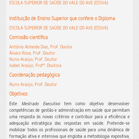
ESCOLA SUPERIOR DE SAÚDE DO VALE DO AVE (ESSVA)
Instituição de Ensino Superior que confere o Diploma
ESCOLA SUPERIOR DE SAÚDE DO VALE DO AVE (ESSVA)
Comissão científica
António Almeida Dias, Prof. Doutor
Álvaro Rosa, Prof. Doutor
Nuno Araújo, Prof. Doutor
Isabel Araújo, Profª. Doutora
Coordenação pedagógica
Nuno Araújo, Prof. Doutor
Objetivos
Este
Mestrado Executivo
tem como objetivo desenvolver
competências de gestão e administração em saúde que permitam
uma resposta às novas critérios e contribuir para a eficiência e
adequação estratégica das respostas em saúde.
Pretende-se
mobilizar todos os profissionais de saúde para uma dinâmica de
formação ativa e intensiva que engloba a metodologia expositiva,