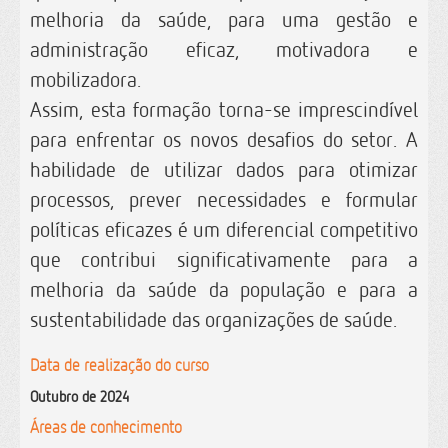
melhoria da saúde, para uma gestão e
administração eficaz, motivadora e
mobilizadora.
Assim, esta formação torna-se imprescindível
para enfrentar os novos desafios do setor. A
habilidade de utilizar dados para otimizar
processos, prever necessidades e formular
políticas eficazes é um diferencial competitivo
que contribui significativamente para a
melhoria da saúde da população e para a
sustentabilidade das organizações de saúde.
Data de realização do curso
Outubro de 2024
Áreas de conhecimento