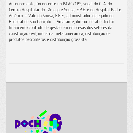
Anteriormente, foi docente no ISCAC/CBS, vogal do C. A. do
Centro Hospitalar do Tâmega e Sousa, E.P.E. e do Hospital Padre
Américo – Vale do Sousa, E.P.E., administrador-delegado do
Hospital de São Gonçalo – Amarante, diretor-geral e diretor
financeiro/controlo de gestão em empresas dos setores da
construção civil, indústria metalomecânica, distribuição de
produtos petrolíferos e distribuição grossista.