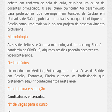
debate em contexto de sala de aula, reunindo um grupo de
docentes privilegiado. O seu plano curricular foi desenvolvido
para profissionais que desempenhem funções de Gestão em
Unidades de Saúde, publicas ou privadas, ou que identifiquem a
Gestão como uma mais valia no seu projeto de desenvolvimento
profissional.
Metodologia
As sessões letivas terão uma metodologia de b-learning. Face à
pandemia do COVID-19, algumas sessões poderão decorrer em
videoconferência.
Destinatários
Licenciados em Medicina, Enfermagem e outras áreas da Saúde,
em Gestão, Economia, Direito e todos os Profissionais que
pretendam adquirir conhecimentos nesta área.
Candidatura e selecção
Candidaturas encerradas.
Nº de vagas para o curso