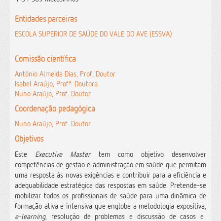
Entidades parceiras
ESCOLA SUPERIOR DE SAÚDE DO VALE DO AVE (ESSVA)
Comissão científica
António Almeida Dias, Prof. Doutor
Isabel Araújo, Profª. Doutora
Nuno Araújo, Prof. Doutor
Coordenação pedagógica
Nuno Araújo, Prof. Doutor
Objetivos
Este
Executive Master
tem como objetivo desenvolver
competências de gestão e administração em saúde que permitam
uma resposta às novas exigências e contribuir para a eficiência e
adequabilidade estratégica das respostas em saúde. Pretende-se
mobilizar todos os profissionais de saúde para uma dinâmica de
formação ativa e intensiva que englobe a metodologia expositiva,
e-learning
, resolução de problemas e discussão de casos e