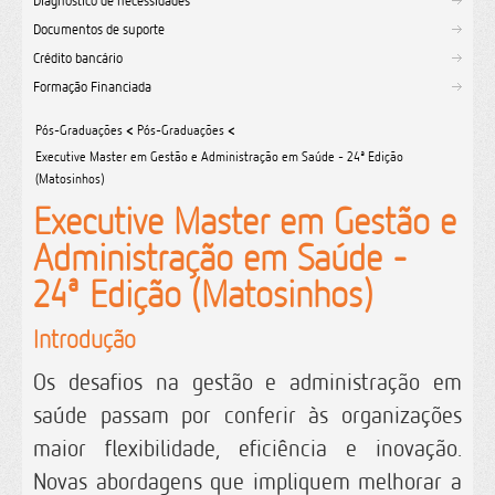
Diagnóstico de necessidades
Documentos de suporte
Crédito bancário
Formação Financiada
Pós-Graduações
<
Pós-Graduações
<
Executive Master em Gestão e Administração em Saúde - 24ª Edição
(Matosinhos)
Executive Master em Gestão e
Administração em Saúde -
24ª Edição (Matosinhos)
Introdução
Os desafios na gestão e administração em
saúde passam por conferir às organizações
maior flexibilidade, eficiência e inovação.
Novas abordagens que impliquem melhorar a