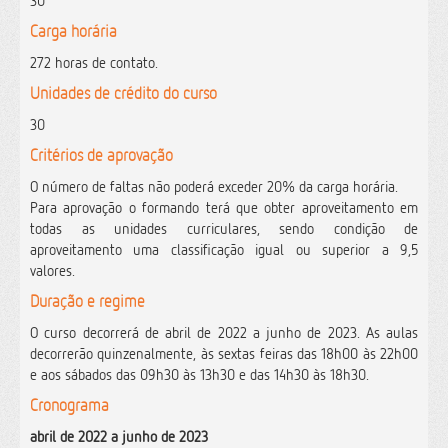
30
Carga horária
272 horas de contato.
Unidades de crédito do curso
30
Critérios de aprovação
O número de faltas não poderá exceder 20% da carga horária
.
Para aprovação o formando terá que obter aproveitamento em
todas as unidades curriculares, sendo condição de
aproveitamento uma classificação igual ou superior a 9,5
valores.
Duração e regime
O curso decorrerá de abril de 2022 a junho de 2023.
As aulas
decorrerão quinzenalmente, às sextas feiras das 18h00 às 22h00
e aos sábados das 09h30 às 13h30 e das 14h30 às 18h30.
Cronograma
abril de 2022 a junho de 2023