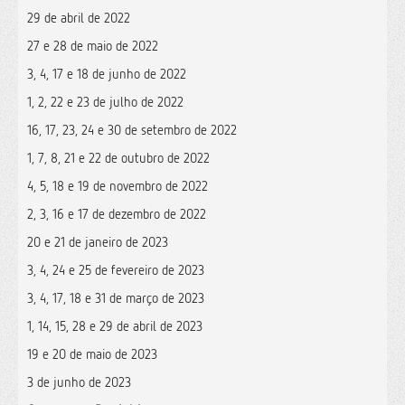
29 de abril de 2022
27 e 28 de maio de 2022
3, 4, 17 e 18 de junho de 2022
1, 2, 22 e 23 de julho de 2022
16, 17, 23, 24 e 30 de setembro de 2022
1, 7, 8, 21 e 22 de outubro de 2022
4, 5, 18 e 19 de novembro de 2022
2, 3, 16 e 17 de dezembro de 2022
20 e 21 de janeiro de 2023
3, 4, 24 e 25 de fevereiro de 2023
3, 4, 17, 18 e 31 de março de 2023
1, 14, 15, 28 e 29 de abril de 2023
19 e 20 de maio de 2023
3 de junho de 2023