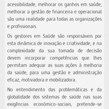
acessibilidade, melhorar os ganhos em saúde,
melhorar a gestão de financeira e operacional
são uma realidade para todas as organizações
e profissionais.
Os gestores em Saúde são responsáveis por
esta dinâmica de inovação e criatividade, e na
complexidade da sua tomada de decisão
devem incorporar competências que lhes
permitam adequar as suas ações à melhoria
da saúde, para uma gestão e administração
eficaz, motivadora e mobilizadora.
No entendimento das problemáticas e da
globalidade dos sistemas de saúde nas suas
exigências económico-sociais, pretende-se