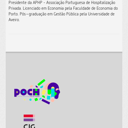
Presidente da APHP - Associação Portuguesa de Hospitalização
Privada.
Licenciado em Economia pela Faculdade de Economia do
Porto. Pós–graduação em Gestão Pública pela Universidade de
Aveiro.