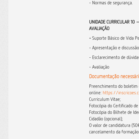
- Normas de segurança.
UNIDADE CURRICULAR 10 – 
AVALIAÇÃO
-
Suporte Básico de Vida Pe
- Apresentação e discussão 
- Esclarecimento de dúvida
- Avaliação
Documentação necessári
Preenchimento do boletim 
online:
https://inscricoes
Curriculum Vitae;
Fotocópia do Certificado de
Fotocópia do Bilhete de Ide
Cidadão (opcional);
O valor de candidatura (50
cancelamento da formação