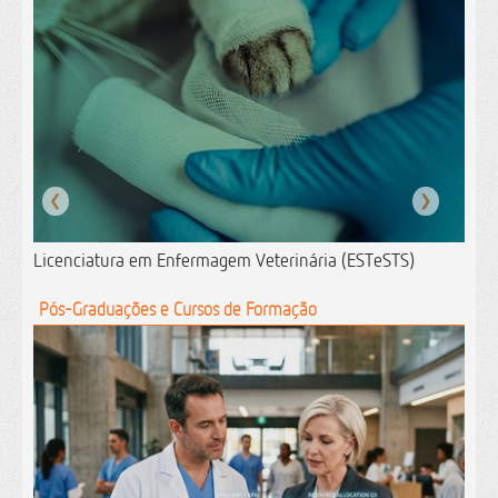
❮
❯
Licenciatura em Enfermagem Veterinária (ESTeSTS)
Pós-Graduações e Cursos de Formação