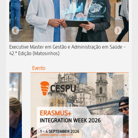
❮
❯
Executive Master em Gestão e Administração em Saúde -
42.ª Edição (Matosinhos)
Evento