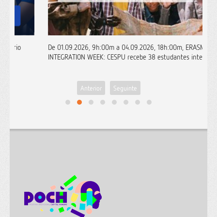
De 01.09.2026, 9h:00m a 04.09.2026, 18h:00m, ERASMUS+
INTEGRATION WEEK: CESPU recebe 38 estudantes internacionais
Anterior
Seguinte