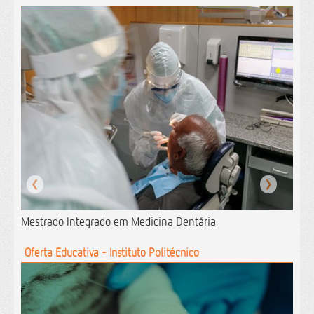
❮
❯
Mestrado Integrado em Medicina Dentária
Oferta Educativa - Instituto Politécnico