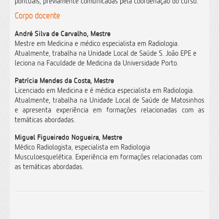
pontuais, previamente comunicadas pela coordenação do curso.
Corpo docente
André Silva de Carvalho, Mestre
Mestre em Medicina e médico especialista em Radiologia.
Atualmente, trabalha na Unidade Local de Saúde S. João EPE e
leciona na Faculdade de Medicina da Universidade Porto.
Patrícia Mendes da Costa, Mestre
Licenciado em Medicina e é médica especialista em Radiologia.
Atualmente, trabalha na Unidade Local de Saúde de Matosinhos
e apresenta experiência em formações relacionadas com as
temáticas abordadas.
Miguel Figueiredo Nogueira, Mestre
Médico Radiologista, especialista em Radiologia
Musculoesquelética. Experiência em formações relacionadas com
as temáticas abordadas.