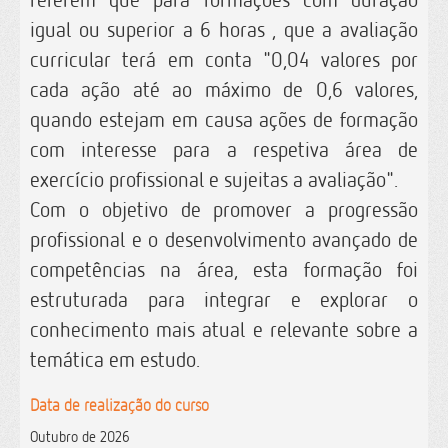
igual ou superior a 6 horas , que a avaliação
curricular terá em conta "0,04 valores por
cada ação até ao máximo de 0,6 valores,
quando estejam em causa ações de formação
com interesse para a respetiva área de
exercício profissional e sujeitas a avaliação".
Com o objetivo de promover a progressão
profissional e o desenvolvimento avançado de
competências na área, esta formação foi
estruturada para integrar e explorar o
conhecimento mais atual e relevante sobre a
temática em estudo.
Data de realização do curso
Outubro de 2026