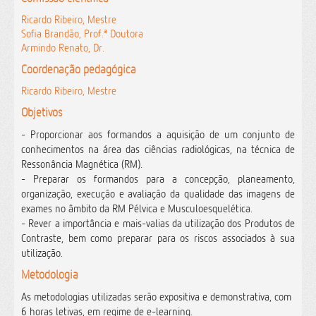
Ricardo Ribeiro, Mestre
Sofia Brandão, Prof.ª Doutora
Armindo Renato, Dr.
Coordenação pedagógica
Ricardo Ribeiro, Mestre
Objetivos
- Proporcionar aos formandos a aquisição de um conjunto de
conhecimentos na área das ciências radiológicas, na técnica de
Ressonância Magnética (RM).
- Preparar os formandos para a concepção, planeamento,
organização, execução e avaliação da qualidade das imagens de
exames no âmbito da RM Pélvica e Musculoesquelética.
- Rever a importância e mais-valias da utilização dos Produtos de
Contraste, bem como preparar para os riscos associados à sua
utilização.
Metodologia
As metodologias utilizadas serão expositiva e demonstrativa, com
6 horas letivas, em regime de e-learning.