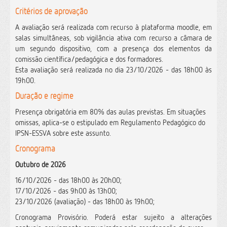
Critérios de aprovação
A avaliação será realizada com recurso à plataforma moodle, em
salas simultâneas, sob vigilância ativa com recurso a câmara de
um segundo dispositivo, com a presença dos elementos da
comissão científica/pedagógica e dos formadores.
Esta avaliação será realizada no dia 23/10/2026 - das 18h00 às
19h00.
Duração e regime
Presença obrigatória em 80% das aulas previstas. Em situações
omissas, aplica-se o estipulado em Regulamento Pedagógico do
IPSN-ESSVA sobre este assunto.
Cronograma
Outubro de 2026
16/10/2026 - das 18h00 às 20h00;
17/10/2026 - das 9h00 às 13h00;
23/10/2026 (avaliação) - das 18h00 às 19h00;
Cronograma Provisório. Poderá estar sujeito a alterações