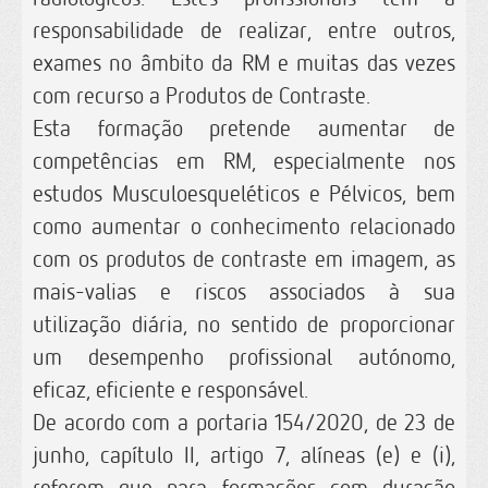
responsabilidade de realizar, entre outros,
exames no âmbito da RM e muitas das vezes
com recurso a Produtos de Contraste.
Esta formação pretende aumentar de
competências em RM, especialmente nos
estudos Musculoesqueléticos e Pélvicos, bem
como aumentar o conhecimento relacionado
com os produtos de contraste em imagem, as
mais-valias e riscos associados à sua
utilização diária, no sentido de proporcionar
um desempenho profissional autónomo,
eficaz, eficiente e responsável.
De acordo com a portaria 154/2020, de 23 de
junho, capítulo II, artigo 7, alíneas (e) e (i),
referem que para formações com duração