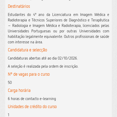
Destinatários
Estudantes do 4º ano da Licenciatura em Imagem Médica e
Radioterapia e Técnicos Superiores de Diagnóstico e Terapêutica
– Radiologia e Imagem Médica e Radioterapia, licenciados pelas
Universidades Portuguesas ou por outras Universidades com
habilitação legalmente equivalente. Outros profissionais de saúde
com interesse na área.
Candidatura e selecção
Candidaturas abertas até ao dia 02/10/2026.
A seleção é realizada pela ordem de inscrição.
Nº de vagas para o curso
50
Carga horária
6 horas de contacto e-learning
Unidades de crédito do curso
1