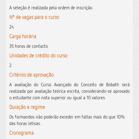
A seleção é realizada pela ordem de inscrição.
Nº de vagas para o curso
24
Carga horária
35 horas de contacto
Unidades de crédito do curso
2
Critérios de aprovação
A avaliação do Curso Avançado do Conceito de Bobath será
realizada por avaliação teórica escrita, considerando-se aprovado
o estudante com nota superior ou igual a 10 valores.
Duração e regime
O
s formandos não poderão exceder em faltas mais do que 10%
das horas letivas.
Cronograma