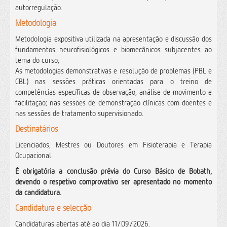
autorregulação.
Metodologia
Metodologia expositiva utilizada na apresentação e discussão dos
fundamentos neurofisiológicos e biomecânicos subjacentes ao
tema do curso;
As metodologias demonstrativas e resolução de problemas (PBL e
CBL) nas sessões práticas orientadas para o treino de
competências específicas de observação, análise de movimento e
facilitação; nas sessões de demonstração clínicas com doentes e
nas sessões de tratamento supervisionado.
Destinatários
Licenciados, Mestres ou Doutores em Fisioterapia e Terapia
Ocupacional.
É obrigatória a conclusão prévia do Curso Básico de Bobath,
devendo o respetivo comprovativo ser apresentado no momento
da candidatura.
Candidatura e selecção
Candidaturas abertas até ao dia 11/09/2026.