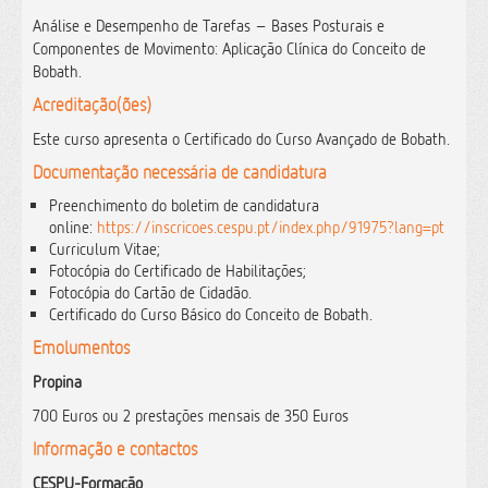
Análise e Desempenho de Tarefas – Bases Posturais e
Componentes de Movimento: Aplicação Clínica do Conceito de
Bobath.
Acreditação(ões)
Este curso apresenta o Certificado do Curso Avançado de Bobath.
Documentação necessária de candidatura
Preenchimento do boletim de candidatura
online:
https://inscricoes.cespu.pt/index.php/91975?lang=pt
Curriculum Vitae;
Fotocópia do Certificado de Habilitações;
Fotocópia do Cartão de Cidadão.
Certificado do Curso Básico do Conceito de Bobath.
Emolumentos
Propina
700 Euros ou 2 prestações mensais de 350 Euros
Informação e contactos
CESPU-Formação