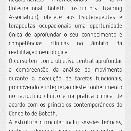
(International Bobath Instructors Training
Association), oferece aos fisioterapeutas e
terapeutas ocupacionais uma oportunidade
única de aprofundar o seu conhecimento e
competências clínicas no âmbito da
reabilitação neurológica.
O curso tem como objetivo central aprofundar
a compreensão da análise do movimento
durante a execução de tarefas funcionais,
promovendo a integração deste conhecimento
no raciocínio clínico e na prática clínica, de
acordo com os princípios contemporâneos do
Conceito de Bobath.
A estrutura curricular inclui sessões teóricas,
práticas, demonstrações com pacientes e