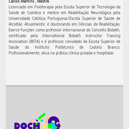
Carlos Martins , Mestre
Licenciado em Fisioterapia pela Escola Superior de Tecnologia da
Saúde de Coimbra e m
estre em Reabilitação Neurológica pela
Universidade Católica Portuguesa/Escola Superior de Saúde de
Alcoitão. Atualmente, é doutorando em Ciências da Reabilitação.
Exerce funções como professor internacional do Conceito Bobath,
certificado pela International Bobath Instructor Training
Association (IBITA) e é professor convidado da Escola Superior de
Saúde do Instituto Politécnico de Castelo Branco.
Profissionalmente, atua na prática clínica privada e hospitalar.