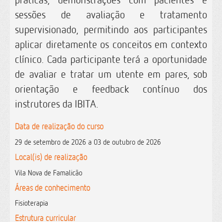
sessões de avaliação e tratamento
supervisionado, permitindo aos participantes
aplicar diretamente os conceitos em contexto
clínico. Cada participante terá a oportunidade
de avaliar e tratar um utente em pares, sob
orientação e feedback contínuo dos
instrutores da IBITA.
Data de realização do curso
29 de setembro de 2026 a 03 de outubro de 2026
Local(is) de realização
Vila Nova de Famalicão
Áreas de conhecimento
Fisioterapia
Estrutura curricular