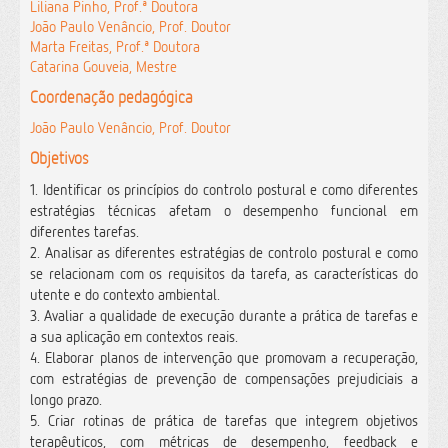
Liliana Pinho, Prof.ª Doutora
João Paulo Venâncio, Prof. Doutor
Marta Freitas, Prof.ª Doutora
Catarina Gouveia, Mestre
Coordenação pedagógica
João Paulo Venâncio, Prof. Doutor
Objetivos
1. Identificar os princípios do controlo postural e como diferentes
estratégias técnicas afetam o desempenho funcional em
diferentes tarefas.
2. Analisar as diferentes estratégias de controlo postural e como
se relacionam com os requisitos da tarefa, as características do
utente e do contexto ambiental.
3. Avaliar a qualidade de execução durante a prática de tarefas e
a sua aplicação em contextos reais.
4. Elaborar planos de intervenção que promovam a recuperação,
com estratégias de prevenção de compensações prejudiciais a
longo prazo.
5. Criar rotinas de prática de tarefas que integrem objetivos
terapêuticos, com métricas de desempenho, feedback e