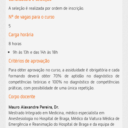
A seleção é realizada por ordem de inscrição.
Nº de vagas para o curso
5
Carga horária
8 horas
9h às 13h e das 14h às 18h
Critérios de aprovação
Para obter aprovação no curso, a assiduidade é obrigatória e cada
formando deverá obter 70% de aptidão no diagnóstico de
competências teóricas e 100% no diagnóstico de competências
práticas, com possibilidade de uma única repetição.
Corpo docente
Mauro Alexandre Pereira, Dr.
Mestrado Integrado em Medicina, médico especialista em
Anestesiologia no Hospital de Braga, Médico da Viatura Médica de
Emergência e Reanimação do Hospital de Braga e da equipa de