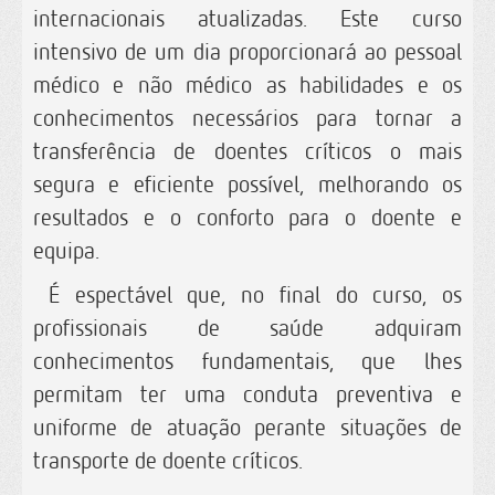
internacionais atualizadas. Este curso
intensivo de um dia proporcionará ao pessoal
médico e não médico as habilidades e os
conhecimentos necessários para tornar a
transferência de doentes críticos o mais
segura e eficiente possível, melhorando os
resultados e o conforto para o doente e
equipa.
É espectável que, no final do curso, os
profissionais de saúde adquiram
conhecimentos fundamentais, que lhes
permitam ter uma conduta preventiva e
uniforme de atuação perante situações de
transporte de doente críticos.