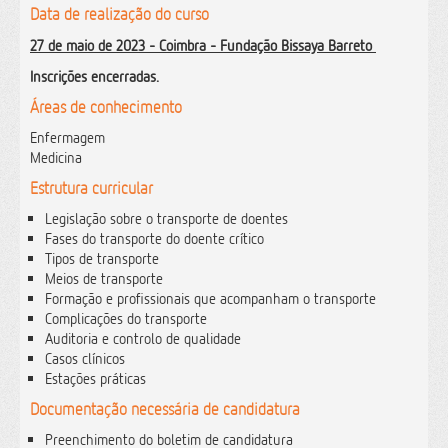
Data de realização do curso
27 de maio de 2023 - Coimbra - Fundação Bissaya Barreto
Inscrições encerradas.
Áreas de conhecimento
Enfermagem
Medicina
Estrutura curricular
Legislação sobre o transporte de doentes
Fases do transporte do doente crítico
Tipos de transporte
Meios de transporte
Formação e profissionais que acompanham o transporte
Complicações do transporte
Auditoria e controlo de qualidade
Casos clínicos
Estações práticas
Documentação necessária de candidatura
Preenchimento do boletim de candidatura