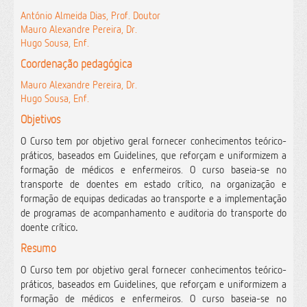
António Almeida Dias, Prof. Doutor
Mauro Alexandre Pereira, Dr.
Hugo Sousa, Enf.
Coordenação pedagógica
Mauro Alexandre Pereira, Dr.
Hugo Sousa, Enf.
Objetivos
O Curso tem por objetivo geral fornecer conhecimentos teórico-
práticos, baseados em Guidelines, que reforçam e uniformizem a
formação de médicos e enfermeiros. O curso baseia-se no
transporte de doentes em estado crítico, na organização e
formação de equipas dedicadas ao transporte e a implementação
de programas de acompanhamento e auditoria do transporte do
doente crítico
.
Resumo
O Curso tem por objetivo geral fornecer conhecimentos teórico-
práticos, baseados em Guidelines, que reforçam e uniformizem a
formação de médicos e enfermeiros. O curso baseia-se no