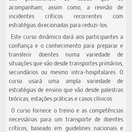
acompanham, assim como, a revisão de
incidentes críticos recorrentes com
estratégias direcionadas para reduzi-los.
Este curso dinâmico dará aos participantes a
confiança e o conhecimento para preparar e
transferir doentes numa variedade de
situações que vão desde transportes primários,
secundários ou mesmo intra-hospitalares. O
curso usará uma ampla variedade de
estratégias de ensino que vão desde palestras
teóricas, estações práticas e casos clínicos.
O curso fornece o treino e as competências
necessárias para um transporte de doentes
críticos, baseado em guidelines nacionais e