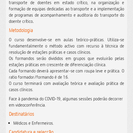
transporte de doentes em estado crítico, na organização e
formação de equipas dedicadas ao transporte e a implementação
de programas de acompanhamento e auditoria do transporte do
doente crítico
.
Metodologia
O curso desenvolve-se em aulas teórico-práticas. Utiliza-se
fundamentalmente o método activo com recurso à técnica de
resolução de estações práticas e casos clínicos.
Os formandos serão divididos em grupos que evoluirão pelas
estações práticas em crescente de diferenciação clínica.
Cada formando deverá apresentar-se com roupa leve e prática. O
ratio formador/formando é de 1:6.
O curso terminará com avaliação teórica e avaliação prática de
casos clínicos.
Face à pandemia do COVID-19, algumas sessões poderão decorrer
em videoconferência.
Destinatários
Médicos e Enfermeiros.
Candidatura e selecção