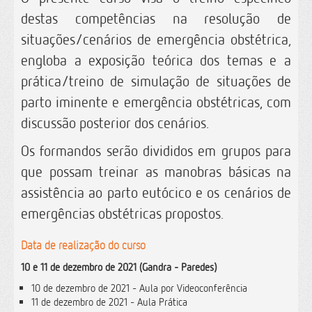
destas competências na resolução de
situações/cenários de emergência obstétrica,
engloba a exposição teórica dos temas e a
prática/treino de simulação de situações de
parto iminente e emergência obstétricas, com
discussão posterior dos cenários.
Os formandos serão divididos em grupos para
que possam treinar as manobras básicas na
assistência ao parto eutócico e os cenários de
emergências obstétricas propostos.
Data de realização do curso
10 e 11 de dezembro de 2021 (Gandra - Paredes)
10 de dezembro de 2021 - Aula por Videoconferência
11 de dezembro de 2021 - Aula Prática