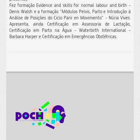
Fez formação Evidence and skills for normal labour and birth -
Denis Walsh e a formação "Módulos Pelvis, Parto e Introdução à
Análise de Posições do Ciclo Parir en Movimiento" - Núria Vives.
Apresenta, ainda Certificação em Assessoria de Lactação,
Certificação em Parto na Água - Waterbirth International -
Barbara Harper e Certificação em Emergências Obstétricas.