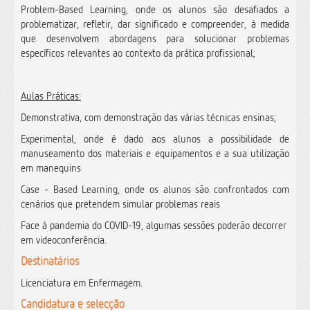
Problem-Based Learning, onde os alunos são desafiados a
problematizar, refletir, dar significado e compreender, à medida
que desenvolvem abordagens para solucionar problemas
específicos relevantes ao contexto da prática profissional;
Aulas Práticas:
Demonstrativa, com demonstração das várias técnicas ensinas;
Experimental, onde é dado aos alunos a possibilidade de
manuseamento dos materiais e equipamentos e a sua utilização
em manequins
Case - Based Learning, onde os alunos são confrontados com
cenários que pretendem simular problemas reais
Face à pandemia do COVID-19, algumas sessões poderão decorrer
em videoconferência.
Destinatários
Licenciatura em Enfermagem.
Candidatura e selecção