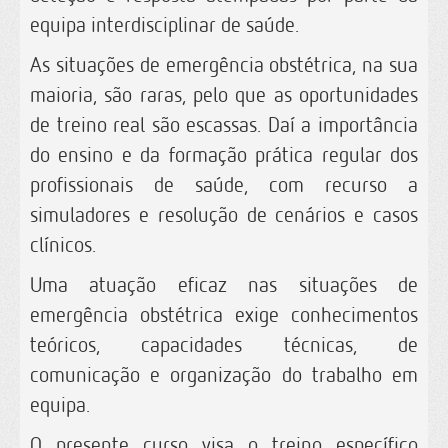
equipa interdisciplinar de saúde.
As situações de emergência obstétrica, na sua
maioria, são raras, pelo que as oportunidades
de treino real são escassas. Daí a importância
do ensino e da formação prática regular dos
profissionais de saúde, com recurso a
simuladores e resolução de cenários e casos
clínicos.
Uma atuação eficaz nas situações de
emergência obstétrica exige conhecimentos
teóricos, capacidades técnicas, de
comunicação e organização do trabalho em
equipa.
O presente curso visa o treino específico