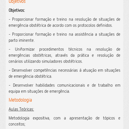
Objetivos
Objetivos:
- Proporcionar formação e treino na resolução de situações de
emergência obstétrica de acordo com os protocolos definidos.
- Proporcionar formação e treino na assistência a situações de
parto iminente.
- Uniformizar procedimentos técnicos na resolução de
emergências obstétricas, através da prática e resolução de
cenários utilizando simuladores obstétricos.
- Desenvolver competências necessárias á atuação em situações
de emergência obstétrica.
- Desenvolver habilidades comunicacionais e de trabalho em
equipa em situações de emergência.
Metodologia
Aulas Teóricas:
Metodologia expositiva, com a apresentação de tópicos e
conceitos;