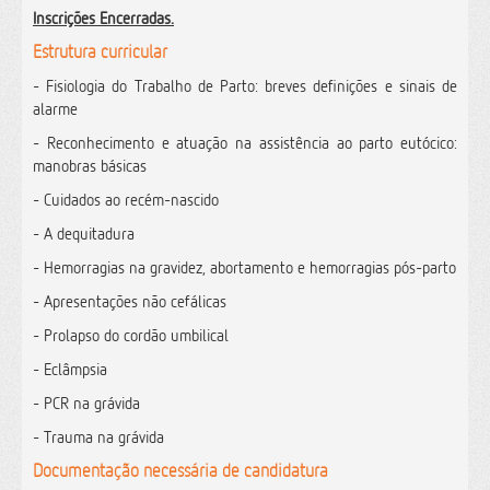
Inscrições Encerradas.
Estrutura curricular
- Fisiologia do Trabalho de Parto: breves definições e sinais de
alarme
- Reconhecimento e atuação na assistência ao parto eutócico:
manobras básicas
- Cuidados ao recém-nascido
- A dequitadura
- Hemorragias na gravidez, abortamento e hemorragias pós-parto
- Apresentações não cefálicas
- Prolapso do cordão umbilical
- Eclâmpsia
- PCR na grávida
- Trauma na grávida
Documentação necessária de candidatura