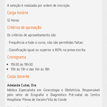
A seleção é realizada por ordem de inscrição.
Carga horária
12 Horas
Critérios de aprovação
Os critérios de aproveitamento são:
. Frequência a todo o curso, não são permitidas faltas;
. Classificação igual ou superior a 80% na prova escrita
Cronograma
15h30 às 19h30
10h às 13h e das 14h às 18h
Corpo docente
Adelaide Cubal, Dra
Médica Especialista em Ginecologia e Obstetrícia. Responsável
pelo setor de Ecografia e Diagnóstico Pré-natal do Centro
Hospitalar Póvoa de Varzim/Vila do Conde.