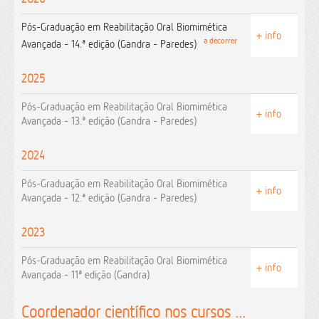
Pós-Graduação em Reabilitação Oral Biomimética
+ info
a decorrer
Avançada - 14.ª edição (Gandra - Paredes)
2025
Pós-Graduação em Reabilitação Oral Biomimética
+ info
Avançada - 13.ª edição (Gandra - Paredes)
2024
Pós-Graduação em Reabilitação Oral Biomimética
+ info
Avançada - 12.ª edição (Gandra - Paredes)
2023
Pós-Graduação em Reabilitação Oral Biomimética
+ info
Avançada - 11ª edição (Gandra)
Coordenador científico nos cursos ...