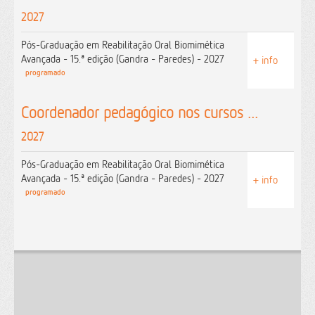
2027
Pós-Graduação em Reabilitação Oral Biomimética
Avançada - 15.ª edição (Gandra - Paredes) - 2027
+ info
programado
Coordenador pedagógico nos cursos ...
2027
Pós-Graduação em Reabilitação Oral Biomimética
Avançada - 15.ª edição (Gandra - Paredes) - 2027
+ info
programado