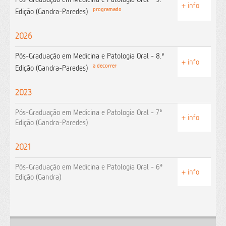
+ info
programado
Edição (Gandra-Paredes)
2026
Pós-Graduação em Medicina e Patologia Oral - 8.ª
+ info
a decorrer
Edição (Gandra-Paredes)
2023
Pós-Graduação em Medicina e Patologia Oral - 7ª
+ info
Edição (Gandra-Paredes)
2021
Pós-Graduação em Medicina e Patologia Oral - 6ª
+ info
Edição (Gandra)