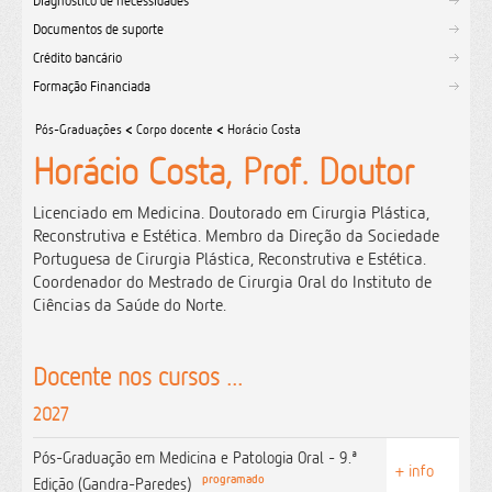
Diagnóstico de necessidades
Documentos de suporte
Crédito bancário
Formação Financiada
Pós-Graduações
<
Corpo docente
<
Horácio Costa
Horácio Costa, Prof. Doutor
Licenciado em Medicina. Doutorado em Cirurgia Plástica,
Reconstrutiva e Estética. Membro da Direção da Sociedade
Portuguesa de Cirurgia Plástica, Reconstrutiva e Estética.
Coordenador do Mestrado de Cirurgia Oral do Instituto de
Ciências da Saúde do Norte.
Docente nos cursos ...
2027
Pós-Graduação em Medicina e Patologia Oral - 9.ª
+ info
programado
Edição (Gandra-Paredes)