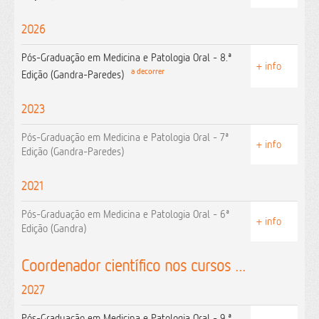
2026
Pós-Graduação em Medicina e Patologia Oral - 8.ª
+ info
a decorrer
Edição (Gandra-Paredes)
2023
Pós-Graduação em Medicina e Patologia Oral - 7ª
+ info
Edição (Gandra-Paredes)
2021
Pós-Graduação em Medicina e Patologia Oral - 6ª
+ info
Edição (Gandra)
Coordenador científico nos cursos ...
2027
Pós-Graduação em Medicina e Patologia Oral - 9.ª