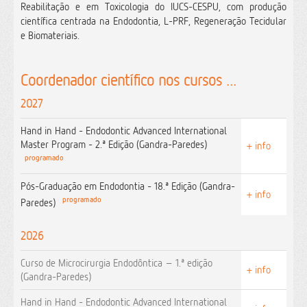
Reabilitação e em Toxicologia do IUCS-CESPU, com produção
científica centrada na Endodontia, L-PRF, Regeneração Tecidular
e Biomateriais.
Coordenador científico nos cursos ...
2027
Hand in Hand - Endodontic Advanced International
Master Program - 2.ª Edição (Gandra-Paredes)
+ info
programado
Pós-Graduação em Endodontia - 18.ª Edição (Gandra-
+ info
programado
Paredes)
2026
Curso de Microcirurgia Endodôntica – 1.ª edição
+ info
(Gandra-Paredes)
Hand in Hand - Endodontic Advanced International