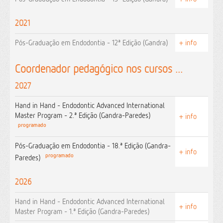
2021
Pós-Graduação em Endodontia - 12ª Edição (Gandra)
+ info
Coordenador pedagógico nos cursos ...
2027
Hand in Hand - Endodontic Advanced International
Master Program - 2.ª Edição (Gandra-Paredes)
+ info
programado
Pós-Graduação em Endodontia - 18.ª Edição (Gandra-
+ info
programado
Paredes)
2026
Hand in Hand - Endodontic Advanced International
+ info
Master Program - 1.ª Edição (Gandra-Paredes)