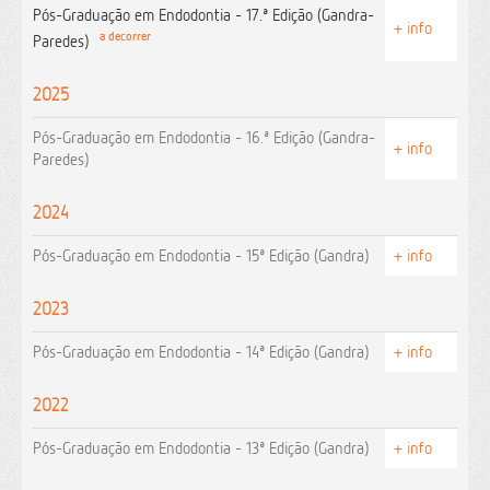
Pós-Graduação em Endodontia - 17.ª Edição (Gandra-
+ info
a decorrer
Paredes)
2025
Pós-Graduação em Endodontia - 16.ª Edição (Gandra-
+ info
Paredes)
2024
Pós-Graduação em Endodontia - 15ª Edição (Gandra)
+ info
2023
Pós-Graduação em Endodontia - 14ª Edição (Gandra)
+ info
2022
Pós-Graduação em Endodontia - 13ª Edição (Gandra)
+ info