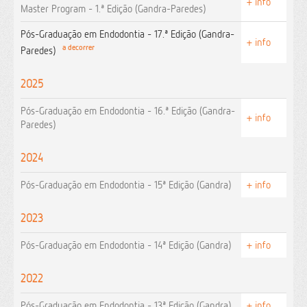
+ info
Master Program - 1.ª Edição (Gandra-Paredes)
Pós-Graduação em Endodontia - 17.ª Edição (Gandra-
+ info
a decorrer
Paredes)
2025
Pós-Graduação em Endodontia - 16.ª Edição (Gandra-
+ info
Paredes)
2024
Pós-Graduação em Endodontia - 15ª Edição (Gandra)
+ info
2023
Pós-Graduação em Endodontia - 14ª Edição (Gandra)
+ info
2022
Pós-Graduação em Endodontia - 13ª Edição (Gandra)
+ info