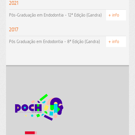
2021
Pós-Graduação em Endodontia - 12ª Edição (Gandra)
+ info
2017
Pós Graduação em Endodontia - 8ª Edição (Gandra)
+ info