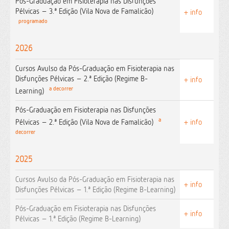
Pós-Graduação em Fisioterapia nas Disfunções
Pélvicas – 3.ª Edição (Vila Nova de Famalicão)
+ info
programado
2026
Cursos Avulso da Pós-Graduação em Fisioterapia nas
Disfunções Pélvicas – 2.ª Edição (Regime B-
+ info
a decorrer
Learning)
Pós-Graduação em Fisioterapia nas Disfunções
a
Pélvicas – 2.ª Edição (Vila Nova de Famalicão)
+ info
decorrer
2025
Cursos Avulso da Pós-Graduação em Fisioterapia nas
+ info
Disfunções Pélvicas – 1.ª Edição (Regime B-Learning)
Pós-Graduação em Fisioterapia nas Disfunções
+ info
Pélvicas – 1.ª Edição (Regime B-Learning)