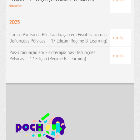
decorrer
2025
Cursos Avulso da Pós-Graduação em Fisioterapia nas
+ info
Disfunções Pélvicas – 1.ª Edição (Regime B-Learning)
Pós-Graduação em Fisioterapia nas Disfunções
+ info
Pélvicas – 1.ª Edição (Regime B-Learning)