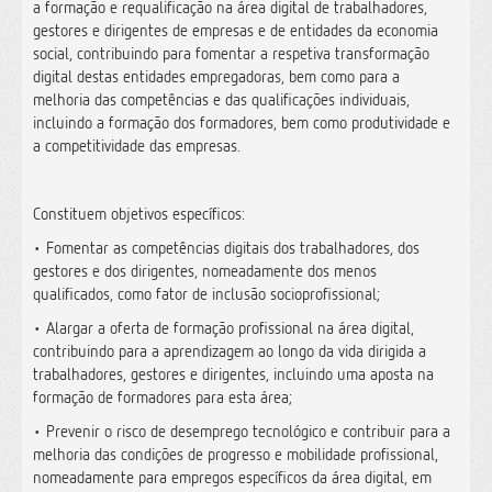
a formação e requalificação na área digital de trabalhadores,
gestores e dirigentes de empresas e de entidades da economia
social, contribuindo para fomentar a respetiva transformação
digital destas entidades empregadoras, bem como para a
melhoria das competências e das qualificações individuais,
incluindo a formação dos formadores, bem como produtividade e
a competitividade das empresas.
Constituem objetivos específicos:
• Fomentar as competências digitais dos trabalhadores, dos
gestores e dos dirigentes, nomeadamente dos menos
qualificados, como fator de inclusão socioprofissional;
• Alargar a oferta de formação profissional na área digital,
contribuindo para a aprendizagem ao longo da vida dirigida a
trabalhadores, gestores e dirigentes, incluindo uma aposta na
formação de formadores para esta área;
• Prevenir o risco de desemprego tecnológico e contribuir para a
melhoria das condições de progresso e mobilidade profissional,
nomeadamente para empregos específicos da área digital, em