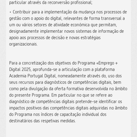
particular através da reconversão profissional;
• Contribuir para a implementação da mudança nos processos de
gestão com o apoio do digital, relevantes de forma transversal a
um ou vários setores de atividade económica que permitam,
designadamente implementar novos sistemas de informação de
apoio aos processos de decisão e novas estratégias
organizacionais.
Para a concretização dos objetivos do Programa «Emprego +
Digital 2025, aprofunda-se a articulação com a plataforma
Academia Portugal Digital, nomeadamente através do, uso dos
seus recursos para diagnósticos de competências digitais, bem
como pela divulgação da oferta formativa desenvolvida no âmbito
do presente Programa. Em particular no que se refere ao
diagnóstico de competências digitais pretende-se identificar os
impactos positivos das competências digitais adquiridas no âmbito
do Programa nos índices de capacitação individual dos
destinatários das respetivas medidas.