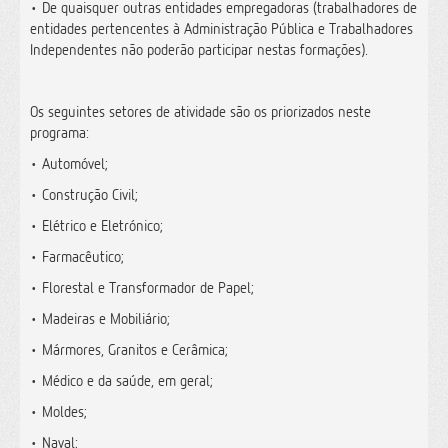
• De quaisquer outras entidades empregadoras (trabalhadores de
entidades pertencentes à Administração Pública e Trabalhadores
Independentes não poderão participar nestas formações).
Os seguintes setores de atividade são os priorizados neste
programa:
• Automóvel;
• Construção Civil;
• Elétrico e Eletrónico;
• Farmacêutico;
• Florestal e Transformador de Papel;
• Madeiras e Mobiliário;
• Mármores, Granitos e Cerâmica;
• Médico e da saúde, em geral;
• Moldes;
• Naval;