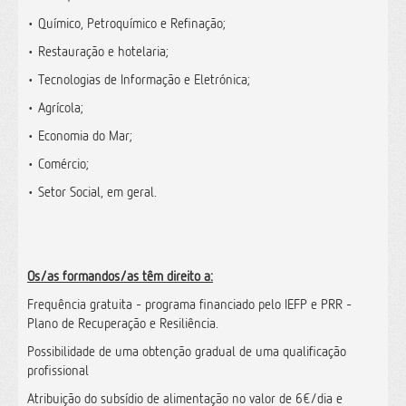
• Químico, Petroquímico e Refinação;
• Restauração e hotelaria;
• Tecnologias de Informação e Eletrónica;
• Agrícola;
• Economia do Mar;
• Comércio;
• Setor Social, em geral.
Os/as formandos/as têm direito a:
Frequência gratuita - programa financiado pelo IEFP e PRR -
Plano de Recuperação e Resiliência.
Possibilidade de uma obtenção gradual de uma qualificação
profissional
Atribuição do subsídio de alimentação no valor de 6€/dia e