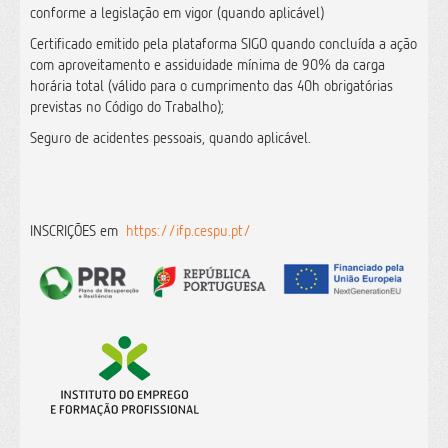
conforme a legislação em vigor (quando aplicável)
Certificado emitido pela plataforma SIGO quando concluída a ação
com aproveitamento e assiduidade mínima de 90% da carga
horária total (válido para o cumprimento das 40h obrigatórias
previstas no Código do Trabalho);
Seguro de acidentes pessoais, quando aplicável.
INSCRIÇÕES em
https://ifp.cespu.pt/