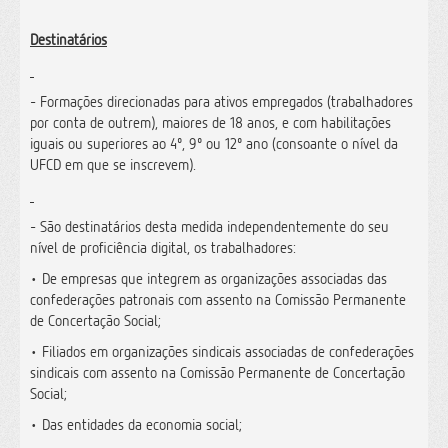
Destinatários
- Formações direcionadas para ativos empregados (trabalhadores
por conta de outrem), maiores de 18 anos, e com habilitações
iguais ou superiores ao 4º, 9º ou 12º ano (consoante o nível da
UFCD em que se inscrevem).
- São destinatários desta medida independentemente do seu
nível de proficiência digital, os trabalhadores:
• De empresas que integrem as organizações associadas das
confederações patronais com assento na Comissão Permanente
de Concertação Social;
• Filiados em organizações sindicais associadas de confederações
sindicais com assento na Comissão Permanente de Concertação
Social;
• Das entidades da economia social;