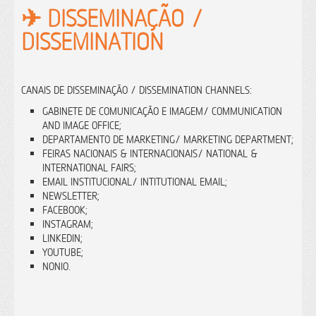
✈︎ DISSEMINAÇÃO /
DISSEMINATION
CANAIS DE DISSEMINAÇÃO / DISSEMINATION CHANNELS:
GABINETE DE COMUNICAÇÃO E IMAGEM/ COMMUNICATION
AND IMAGE OFFICE;
DEPARTAMENTO DE MARKETING/ MARKETING DEPARTMENT;
FEIRAS NACIONAIS & INTERNACIONAIS/ NATIONAL &
INTERNATIONAL FAIRS;
EMAIL INSTITUCIONAL/ INTITUTIONAL EMAIL;
NEWSLETTER;
FACEBOOK;
INSTAGRAM;
LINKEDIN;
YOUTUBE;
NONIO.