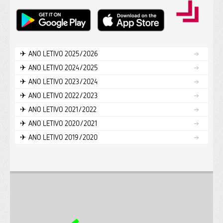
✈︎ ANO LETIVO 2025/2026
✈︎ ANO LETIVO 2024/2025
✈︎ ANO LETIVO 2023/2024
✈︎ ANO LETIVO 2022/2023
✈︎ ANO LETIVO 2021/2022
✈︎ ANO LETIVO 2020/2021
✈︎ ANO LETIVO 2019/2020