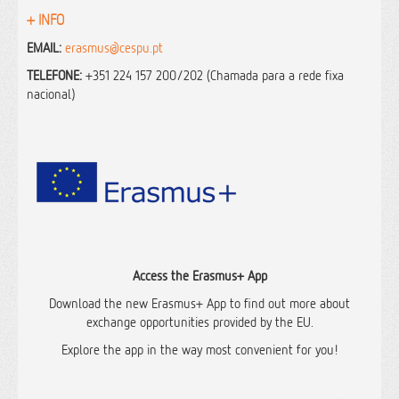
+ INFO
EMAIL:
erasmus@cespu.pt
TELEFONE:
+351 224 157 200/202 (Chamada para a rede fixa
nacional)
Access the Erasmus+ App
Download the new Erasmus+ App to find out more about
exchange opportunities provided by the EU.
Explore the app in the way most convenient for you!