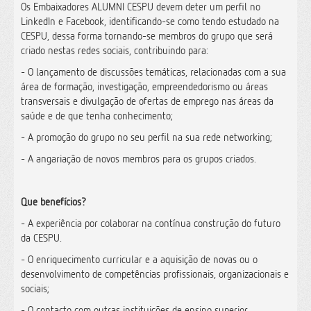
Os Embaixadores ALUMNI CESPU devem deter um perfil no
LinkedIn e Facebook, identificando-se como tendo estudado na
CESPU, dessa forma tornando-se membros do grupo que será
criado nestas redes sociais, contribuindo para:
- O lançamento de discussões temáticas, relacionadas com a sua
área de formação, investigação, empreendedorismo ou áreas
transversais e divulgação de ofertas de emprego nas áreas da
saúde e de que tenha conhecimento;
- A promoção do grupo no seu perfil na sua rede networking;
- A angariação de novos membros para os grupos criados.
Que benefícios?
- A experiência por colaborar na contínua construção do futuro
da CESPU.
- O enriquecimento curricular e a aquisição de novas ou o
desenvolvimento de competências profissionais, organizacionais e
sociais;
- O contacto com outras instituições de ensino superior,