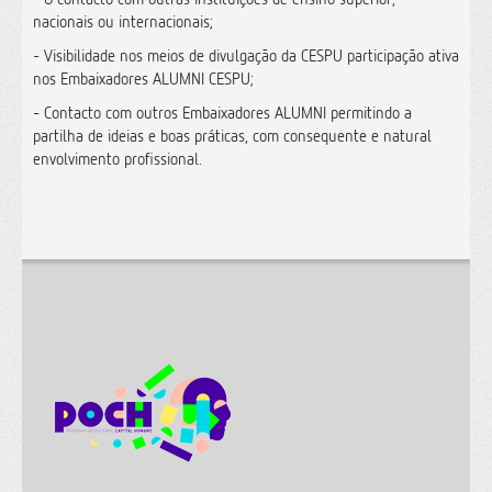
nacionais ou internacionais;
- Visibilidade nos meios de divulgação da CESPU participação ativa
nos Embaixadores ALUMNI CESPU;
- Contacto com outros Embaixadores ALUMNI permitindo a
partilha de ideias e boas práticas, com consequente e natural
envolvimento profissional.