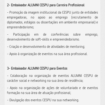
2- Embaixador ALUMNI CESPU para Carreira Profissional
- Promoção da imagem institucional da CESPU junto de entidades
empregadoras, no apoio ao emprego (recrutamento de
diplomados, estágios ou dissertações em ambiente empresarial) e
empreendedorismo;
- Participação em de conferências sobre emprego,
desenvolvimento de soft-skills e empreendedorismo.
- Criação e desenvolvimento de atividades de mentoring;
- Apoio à organização de eventos na sua área profissional.
3- Embaixador ALUMNI CESPU para Eventos
- Colaboração na organização de eventos ALUMNI CESPU de
carácter social e networking na sua área de residência;
- Apoio na organização de ações de voluntariado e de eventos
formação na sua área de atuação profissional;
- Divulgação dos eventos CESPU na sua networking.