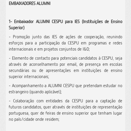
EMBAIXADORES ALUMNI
1- Embaixador ALUMNI CESPU para IES (Instituições de Ensino
Superior)
- Promoção junto das IES de ações de cooperação, reunindo
esforços para a participação da CESPU em programas e redes
internacionais e em projetos conjuntos de I&D;
- Elemento de contacto para potenciais candidatos à CESPU, seja
através de aconselhamento por email, de presença em escolas
secundárias ou de apresentações em instituições de ensino
superior internacionais;
- Acompanhamento a ALUMNI CESPU que pretendam estudar no
estrangeiro (quando aplicável);
- Colaboração com entidades da CESPU para a captação de
futuros candidatos, quer através de instituições de representação
portuguesa, quer de feiras de ensino superior que tenham lugar
no país/cidade onde residem;