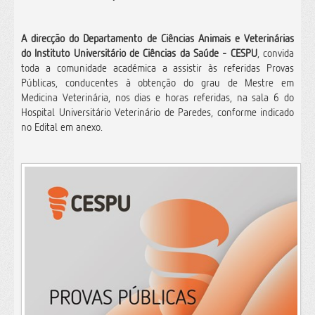
A direcção do Departamento de Ciências Animais e Veterinárias
do Instituto Universitário de Ciências da Saúde - CESPU
, convida
toda a comunidade académica a assistir às referidas Provas
Públicas, conducentes à obtenção do grau de Mestre em
Medicina Veterinária, nos dias e horas referidas, na sala 6 do
Hospital Universitário Veterinário de Paredes, conforme indicado
no Edital em anexo.