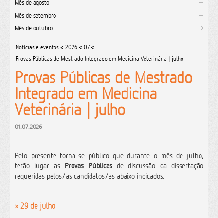
Mês de agosto
Mês de setembro
Mês de outubro
Notícias e eventos
<
2026
<
07
<
Provas Públicas de Mestrado Integrado em Medicina Veterinária | julho
Provas Públicas de Mestrado
Integrado em Medicina
Veterinária | julho
01.07.2026
Pelo presente torna-se público que durante o mês de julho
,
terão lugar as
Provas Públicas
de discussão da dissertação
requeridas pelos/as candidatos/as abaixo indicados:
» 29 de julho