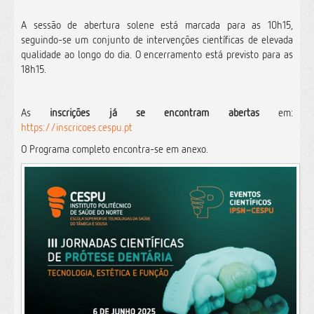
A sessão de abertura solene está marcada para as 10h15,
seguindo-se um conjunto de intervenções científicas de elevada
qualidade ao longo do dia. O encerramento está previsto para as
18h15.
As
inscrições já se encontram abertas
em:
https://inscricoes.cespu.pt
O Programa completo encontra-se em anexo.