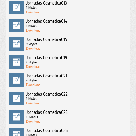
Jornadas Cosmetica013
1 Mbytes
Jornadas Cosmetica014
1 Mbytes
Jornadas Cosmetica015
9 Mbytes
Jornadas Cosmetica019
2 Mbytes
Jornadas Cosmetica021
4 Mbytes
Jornadas Cosmetica022
1 Mbytes
Jornadas Cosmetica023
11 Mbytes
Jornadas Cosmetica026
1 Mbytes