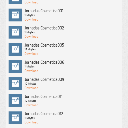
Jornadas Cosmetica001
1 Mbytes
Jornadas Cosmetica002
1 Mbytes
Jornadas Cosmetica005
17 Mbytes
Jornadas Cosmetica006
1 Mbytes
Jornadas Cosmetica009
10 Mbytes
Jornadas Cosmetica011
10 Mbytes
Jornadas Cosmetica012
1 Mbytes