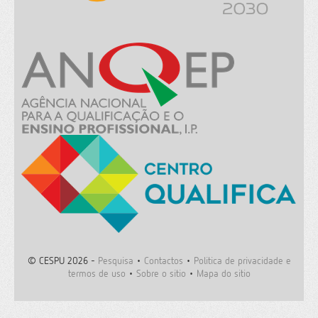
© CESPU 2026 -
Pesquisa
•
Contactos
•
Politica de privacidade e
termos de uso
•
Sobre o sitio
•
Mapa do sitio