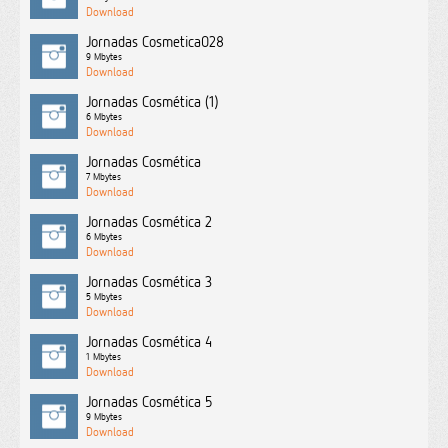
Jornadas Cosmetica028
9 Mbytes
Jornadas Cosmética (1)
6 Mbytes
Jornadas Cosmética
7 Mbytes
Jornadas Cosmética 2
6 Mbytes
Jornadas Cosmética 3
5 Mbytes
Jornadas Cosmética 4
1 Mbytes
Jornadas Cosmética 5
9 Mbytes