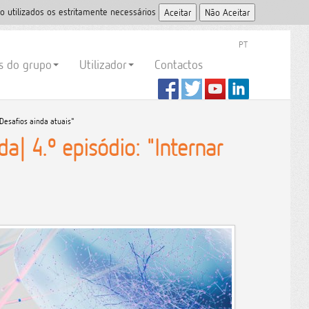
o utilizados os estritamente necessários
PT
es do grupo
Utilizador
Contactos
 Desafios ainda atuais"
| 4.º episódio: "Internar