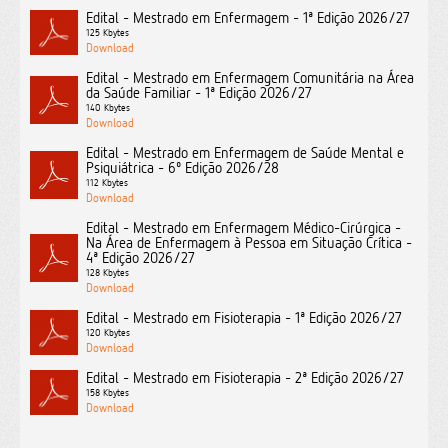
Edital - Mestrado em Enfermagem - 1ª Edição 2026/27
125 Kbytes
Edital - Mestrado em Enfermagem Comunitária na Área
da Saúde Familiar - 1ª Edição 2026/27
140 Kbytes
Edital - Mestrado em Enfermagem de Saúde Mental e
Psiquiátrica - 6º Edição 2026/28
112 Kbytes
Edital - Mestrado em Enfermagem Médico-Cirúrgica -
Na Área de Enfermagem à Pessoa em Situação Crítica -
4ª Edição 2026/27
128 Kbytes
Edital - Mestrado em Fisioterapia - 1ª Edição 2026/27
120 Kbytes
Edital - Mestrado em Fisioterapia - 2ª Edição 2026/27
158 Kbytes