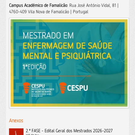
Campus Académico de Famalicão
: Rua José António Vidal, 81 |
4760-409 Vila Nova de Famalicão | Portugal
Anexos
2.ª FASE - Edital Geral dos Mestrados 2026-2027