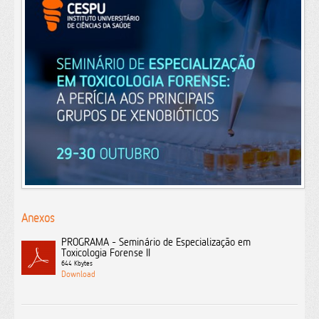
Anexos
PROGRAMA - Seminário de Especialização em
Toxicologia Forense II
644 Kbytes