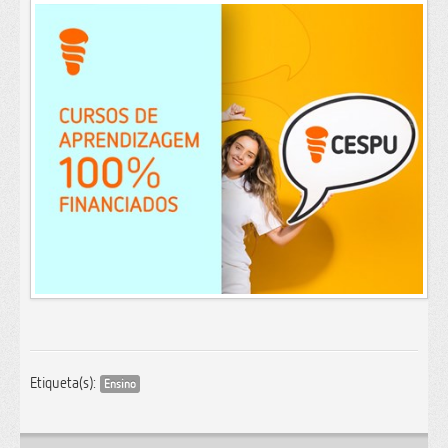
Etiqueta(s):
Ensino