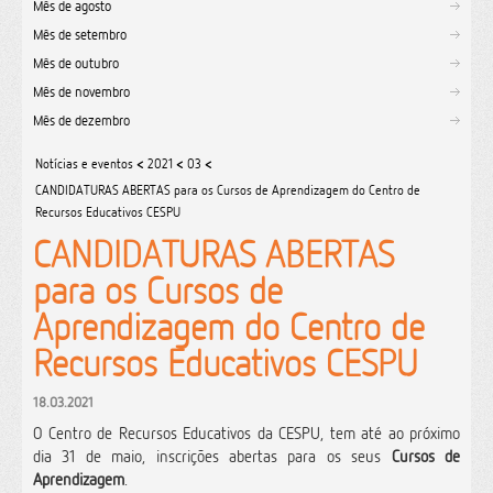
Mês de agosto
Mês de setembro
Mês de outubro
Mês de novembro
Mês de dezembro
Notícias e eventos
<
2021
<
03
<
CANDIDATURAS ABERTAS para os Cursos de Aprendizagem do Centro de
Recursos Educativos CESPU
CANDIDATURAS ABERTAS
para os Cursos de
Aprendizagem do Centro de
Recursos Educativos CESPU
18.03.2021
O Centro de Recursos Educativos da CESPU, tem até ao próximo
dia 31 de maio, inscrições abertas para os seus
Cursos de
Aprendizagem
.