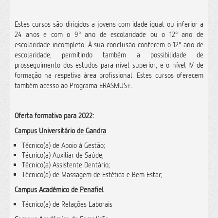
Estes cursos são dirigidos a jovens com idade igual ou inferior a
24 anos e com o 9º ano de escolaridade ou o 12º ano de
escolaridade incompleto. À sua conclusão conferem o 12º ano de
escolaridade, permitindo também a possibilidade de
prosseguimento dos estudos para nível superior, e o nível IV de
formação na respetiva área profissional. Estes cursos oferecem
também acesso ao Programa ERASMUS+.
Oferta formativa para 2022:
Campus Universitário de Gandra
Técnico(a) de Apoio à Gestão;
Técnico(a) Auxiliar de Saúde;
Técnico(a) Assistente Dentário;
Técnico(a) de Massagem de Estética e Bem Estar;
Campus Académico de Penafiel
Técnico(a) de Relações Laborais