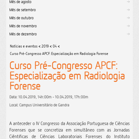
Mês de agosto
Mês de setembro
Mês de outubro
Mês de novembro
Mês de dezembro
Notícias e eventos
<
2019
<
04
<
Curso Pré-Congresso APCF: Especialização em Radiologia Forense
Curso Pré-Congresso APCF:
Especialização em Radiologia
Forense
Data: 10.04.2019, 14h:00m - 10.04.2019, 17h:00m
Local: Campus Universitário de Gandra
A anteceder o IV Congresso da Associação Portuguesa de Ciências
Forenses que se concretiza em simultâneo com as Jornadas
Ciêntificas de Ciências Laboratoriais Forenses do Instituto