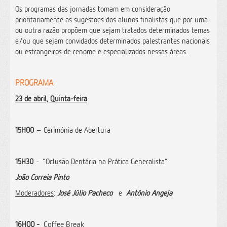
Os programas das jornadas tomam em consideração
prioritariamente as sugestões dos alunos finalistas que por uma
ou outra razão propõem que sejam tratados determinados temas
e/ou que sejam convidados determinados palestrantes nacionais
ou estrangeiros de renome e especializados nessas áreas.
PROGRAMA
23 de abril, Quinta-feira
15H00
– Cerimónia de Abertura
15H30
-
“Oclusão Dentária na Prática Generalista”
João Correia Pinto
Moderadores
:
José Júlio Pacheco
e
António Angeja
16HOO -
Coffee Break