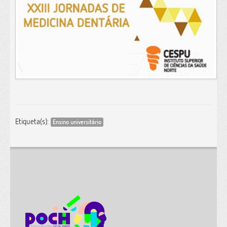
Etiqueta(s):
Ensino universitário