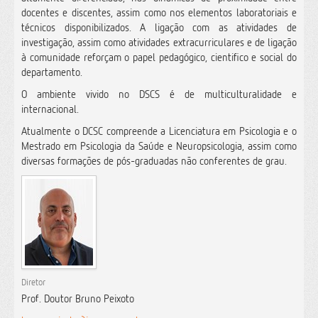
docentes e discentes, assim como nos elementos laboratoriais e
técnicos disponibilizados. A ligação com as atividades de
investigação, assim como atividades extracurriculares e de ligação
à comunidade reforçam o papel pedagógico, cientifico e social do
departamento.
O ambiente vivido no DSCS é de multiculturalidade e
internacional.
Atualmente o DCSC compreende a Licenciatura em Psicologia e o
Mestrado em Psicologia da Saúde e Neuropsicologia, assim como
diversas formações de pós-graduadas não conferentes de grau.
Diretor
Prof. Doutor Bruno Peixoto